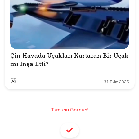
Çin Havada Uçakları Kurtaran Bir Uçak 
mı İnşa Etti?
31 Ekim 2025
Tümünü Gördün!