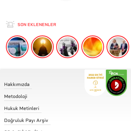
SON EKLENENLER
Hakkımızda
Metodoloji
Hukuk Metinleri
Doğruluk Payı Arşiv