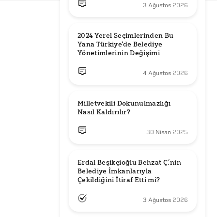
3 Ağustos 2026
2024 Yerel Seçimlerinden Bu 
Yana Türkiye'de Belediye 
Yönetimlerinin Değişimi
4 Ağustos 2026
Milletvekili Dokunulmazlığı 
Nasıl Kaldırılır?
30 Nisan 2025
Erdal Beşikçioğlu Behzat Ç.’nin 
Belediye İmkanlarıyla 
3 Ağustos 2026