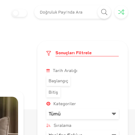
Sonuçları Filtrele
Tarih Aralığı
Başlangıç
Bitiş
Kategoriler
Sıralama