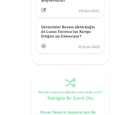
Biliyorsunuz?
28 Ekim 2021
Görüntüler Kerem Aktürkoğlu 
ile Lucas Torreira’nın Kavga 
Ettiğini mi Gösteriyor?
20 Eylül 2023
Nereden başlayacağından emin değil misin?
Rastgele Bir İçerik Oku
Murat Yakın’ın ‘Arjantin için Bir 