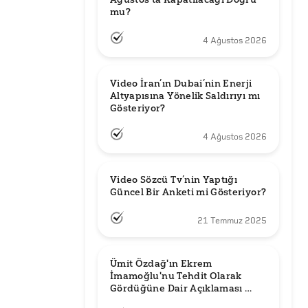
mu?
4 Ağustos 2026
Video İran’ın Dubai’nin Enerji 
Altyapısına Yönelik Saldırıyı mı 
Gösteriyor?
4 Ağustos 2026
Video Sözcü Tv’nin Yaptığı 
Güncel Bir Anketi mi Gösteriyor?
21 Temmuz 2025
Ümit Özdağ'ın Ekrem 
İmamoğlu'nu Tehdit Olarak 
Gördüğüne Dair Açıklaması 
Güncel mi?