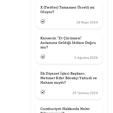
X (Twitter) Tamamen Ücretli mi 
Oluyor?
18 Nisan 2024
Kanserin “Et Çürümesi” 
Anlamına Geldiği İddiası Doğru 
mu?
5 Ağustos 2026
İlk Diyanet İşleri Başkanı 
Mehmet Rifat Börekçi Yahudi ve 
Haham mıydı?
29 Temmuz 2024
Cumhuriyet Hakkında Neler 