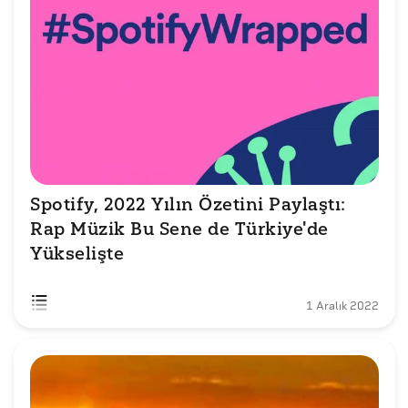
Spotify, 2022 Yılın Özetini Paylaştı:

Rap Müzik Bu Sene de Türkiye'de 
Yükselişte
1 Aralık 2022