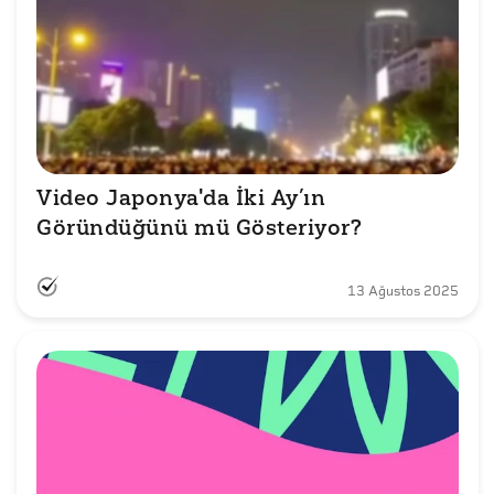
Video Japonya'da İki Ay’ın 
Göründüğünü mü Gösteriyor?
13 Ağustos 2025