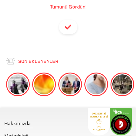
Tümünü Gördün!
SON EKLENENLER
Hakkımızda
Metodoloji