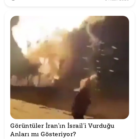
Görüntüler İran’ın İsrail’i Vurduğu 
Anları mı Gösteriyor?