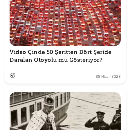
Video Çin’de 50 Şeritten Dört Şeride 
Daralan Otoyolu mu Gösteriyor?
29 Nisan 2026