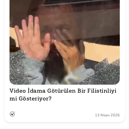
Video İdama Götürülen Bir Filistinliyi 
mi Gösteriyor?
13 Nisan 2026