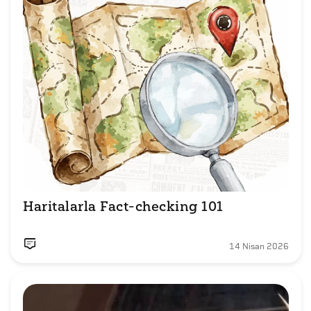
Haritalarla Fact-checking 101
14 Nisan 2026