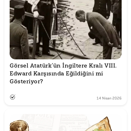
Görsel Atatürk’ün İngiltere Kralı VIII. 
Edward Karşısında Eğildiğini mi 
Gösteriyor?
14 Nisan 2026