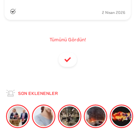
2 Nisan 2026
Tümünü Gördün!
SON EKLENENLER