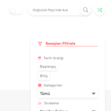
Sonuçları Filtrele
Tarih Aralığı
Başlangıç
Bitiş
Kategoriler
Sıralama