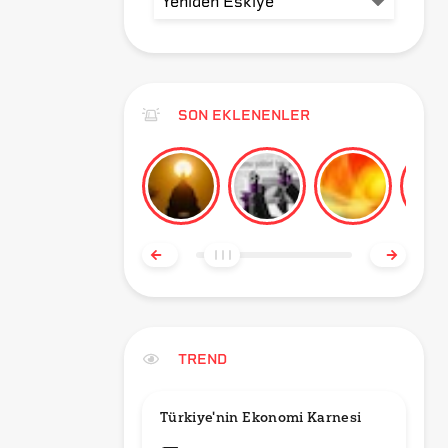
SON EKLENENLER
TREND
Türkiye'nin Ekonomi Karnesi