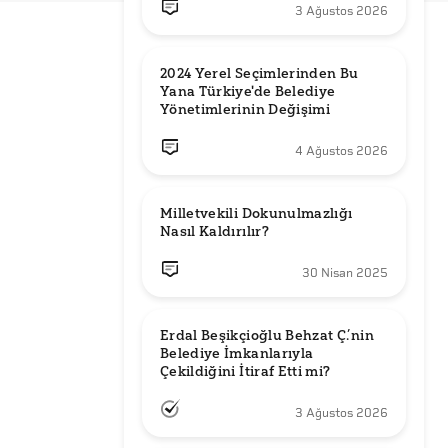
3 Ağustos 2026
2024 Yerel Seçimlerinden Bu 
Yana Türkiye'de Belediye 
Yönetimlerinin Değişimi
4 Ağustos 2026
Milletvekili Dokunulmazlığı 
Nasıl Kaldırılır?
30 Nisan 2025
Erdal Beşikçioğlu Behzat Ç.’nin 
Belediye İmkanlarıyla 
3 Ağustos 2026