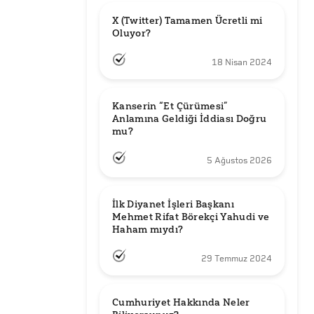
X (Twitter) Tamamen Ücretli mi 
Oluyor?
18 Nisan 2024
Kanserin “Et Çürümesi” 
Anlamına Geldiği İddiası Doğru 
mu?
5 Ağustos 2026
İlk Diyanet İşleri Başkanı 
Mehmet Rifat Börekçi Yahudi ve 
Haham mıydı?
29 Temmuz 2024
Cumhuriyet Hakkında Neler 