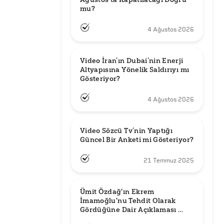
mu?
4 Ağustos 2026
Video İran’ın Dubai’nin Enerji 
Altyapısına Yönelik Saldırıyı mı 
Gösteriyor?
4 Ağustos 2026
Video Sözcü Tv’nin Yaptığı 
Güncel Bir Anketi mi Gösteriyor?
21 Temmuz 2025
Ümit Özdağ'ın Ekrem 
İmamoğlu'nu Tehdit Olarak 
Gördüğüne Dair Açıklaması 
Güncel mi?