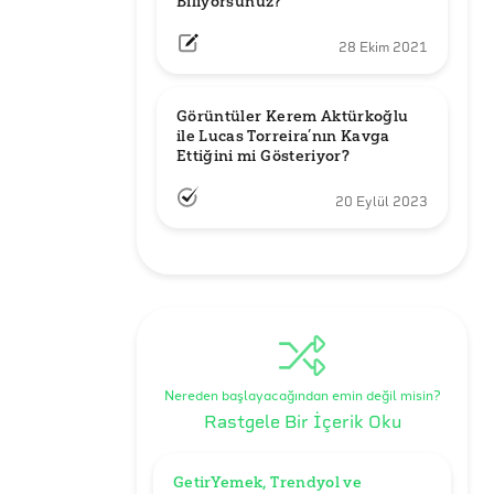
Biliyorsunuz?
28 Ekim 2021
Görüntüler Kerem Aktürkoğlu 
ile Lucas Torreira’nın Kavga 
Ettiğini mi Gösteriyor?
20 Eylül 2023
Nereden başlayacağından emin değil misin?
Rastgele Bir İçerik Oku
GetirYemek, Trendyol ve 