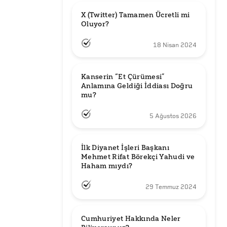
X (Twitter) Tamamen Ücretli mi 
Oluyor?
18 Nisan 2024
Kanserin “Et Çürümesi” 
Anlamına Geldiği İddiası Doğru 
mu?
5 Ağustos 2026
İlk Diyanet İşleri Başkanı 
Mehmet Rifat Börekçi Yahudi ve 
Haham mıydı?
29 Temmuz 2024
Cumhuriyet Hakkında Neler 