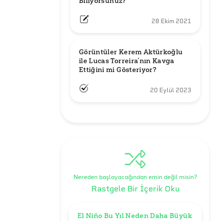
Biliyorsunuz?
28 Ekim 2021
Görüntüler Kerem Aktürkoğlu 
ile Lucas Torreira’nın Kavga 
Ettiğini mi Gösteriyor?
20 Eylül 2023
Nereden başlayacağından emin değil misin?
Rastgele Bir İçerik Oku
El Niño Bu Yıl Neden Daha Büyük 