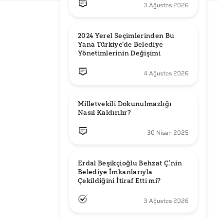
3 Ağustos 2026
2024 Yerel Seçimlerinden Bu 
Yana Türkiye'de Belediye 
Yönetimlerinin Değişimi
4 Ağustos 2026
Milletvekili Dokunulmazlığı 
Nasıl Kaldırılır?
30 Nisan 2025
Erdal Beşikçioğlu Behzat Ç.’nin 
Belediye İmkanlarıyla 
3 Ağustos 2026