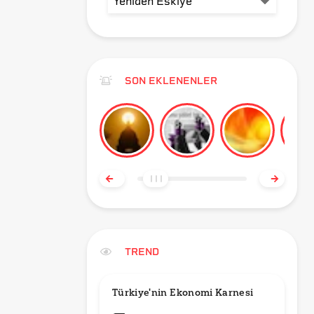
SON EKLENENLER
TREND
Türkiye'nin Ekonomi Karnesi