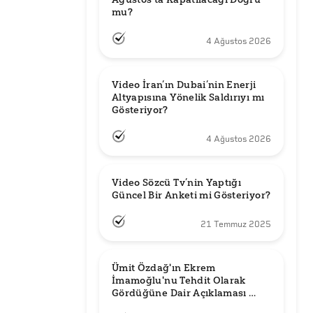
mu?
4 Ağustos 2026
Video İran’ın Dubai’nin Enerji 
Altyapısına Yönelik Saldırıyı mı 
Gösteriyor?
4 Ağustos 2026
Video Sözcü Tv’nin Yaptığı 
Güncel Bir Anketi mi Gösteriyor?
21 Temmuz 2025
Ümit Özdağ'ın Ekrem 
İmamoğlu'nu Tehdit Olarak 
Gördüğüne Dair Açıklaması 
Güncel mi?