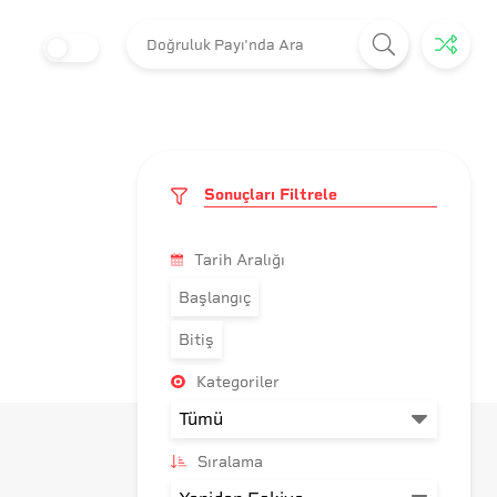
Sonuçları Filtrele
Tarih Aralığı
Başlangıç
Bitiş
Kategoriler
Sıralama