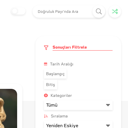
Sonuçları Filtrele
Tarih Aralığı
Başlangıç
Bitiş
Kategoriler
Sıralama