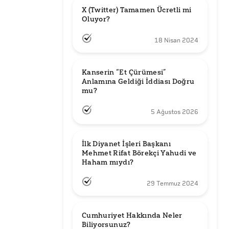
X (Twitter) Tamamen Ücretli mi 
Oluyor?
18 Nisan 2024
Kanserin “Et Çürümesi” 
Anlamına Geldiği İddiası Doğru 
mu?
5 Ağustos 2026
İlk Diyanet İşleri Başkanı 
Mehmet Rifat Börekçi Yahudi ve 
Haham mıydı?
29 Temmuz 2024
Cumhuriyet Hakkında Neler 
Biliyorsunuz?