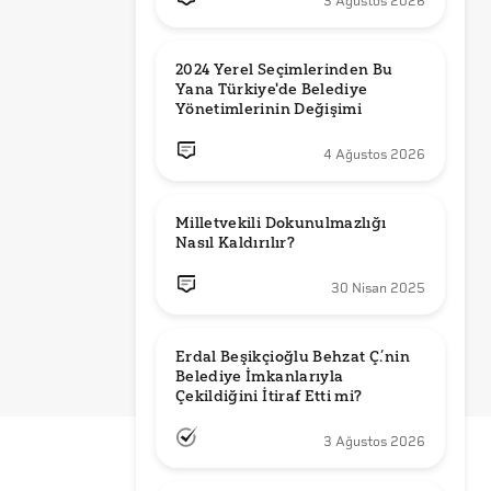
3 Ağustos 2026
2024 Yerel Seçimlerinden Bu 
Yana Türkiye'de Belediye 
Yönetimlerinin Değişimi
4 Ağustos 2026
Milletvekili Dokunulmazlığı 
Nasıl Kaldırılır?
30 Nisan 2025
Erdal Beşikçioğlu Behzat Ç.’nin 
Belediye İmkanlarıyla 
3 Ağustos 2026