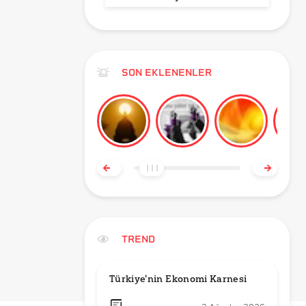
SON EKLENENLER
TREND
Türkiye'nin Ekonomi Karnesi