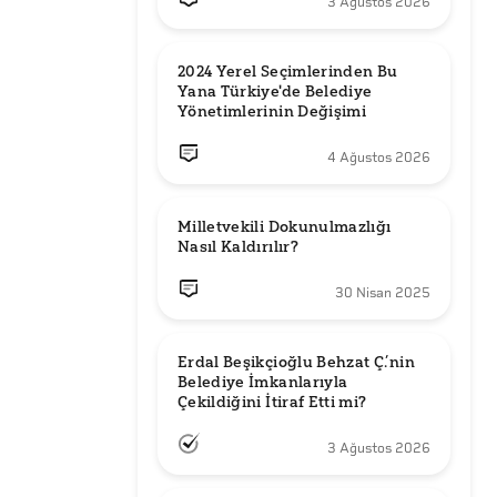
3 Ağustos 2026
2024 Yerel Seçimlerinden Bu 
Yana Türkiye'de Belediye 
Yönetimlerinin Değişimi
4 Ağustos 2026
Milletvekili Dokunulmazlığı 
Nasıl Kaldırılır?
30 Nisan 2025
Erdal Beşikçioğlu Behzat Ç.’nin 
Belediye İmkanlarıyla 
3 Ağustos 2026