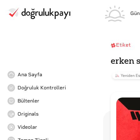
Gün
Etiket
erken 
Ana Sayfa
Yeniden Es
Doğruluk Kontrolleri
Bültenler
Originals
Videolar