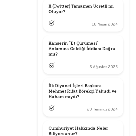
X (Twitter) Tamamen Ücretli mi 
Oluyor?
18 Nisan 2024
Kanserin “Et Çürümesi” 
Anlamına Geldiği İddiası Doğru 
mu?
5 Ağustos 2026
İlk Diyanet İşleri Başkanı 
Mehmet Rifat Börekçi Yahudi ve 
Haham mıydı?
29 Temmuz 2024
Cumhuriyet Hakkında Neler 
Biliyorsunuz?