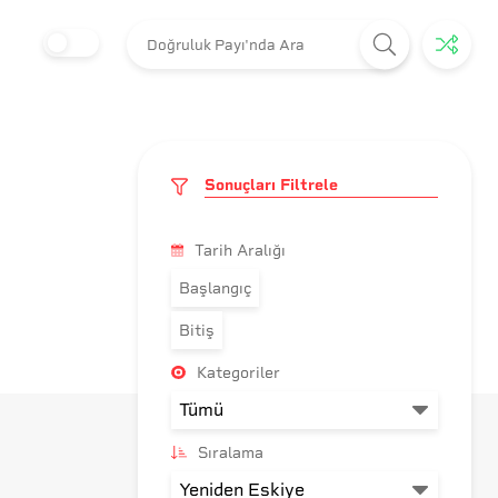
Sonuçları Filtrele
Tarih Aralığı
Başlangıç
Bitiş
Kategoriler
Sıralama