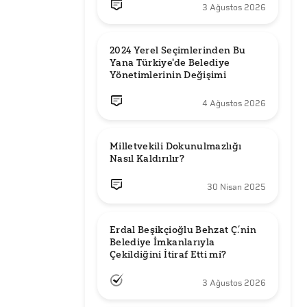
3 Ağustos 2026
2024 Yerel Seçimlerinden Bu 
Yana Türkiye'de Belediye 
Yönetimlerinin Değişimi
4 Ağustos 2026
Milletvekili Dokunulmazlığı 
Nasıl Kaldırılır?
30 Nisan 2025
Erdal Beşikçioğlu Behzat Ç.’nin 
Belediye İmkanlarıyla 
3 Ağustos 2026