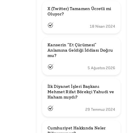
X (Twitter) Tamamen Ücretli mi 
Oluyor?
18 Nisan 2024
Kanserin “Et Çürümesi” 
Anlamına Geldiği İddiası Doğru 
mu?
5 Ağustos 2026
İlk Diyanet İşleri Başkanı 
Mehmet Rifat Börekçi Yahudi ve 
Haham mıydı?
29 Temmuz 2024
Cumhuriyet Hakkında Neler 