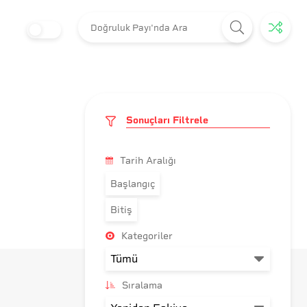
Sonuçları Filtrele
Tarih Aralığı
Başlangıç
Bitiş
Kategoriler
Sıralama