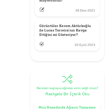
Biliyorsunuz?
28 Ekim 2021
Görüntüler Kerem Aktürkoğlu 
ile Lucas Torreira’nın Kavga 
Ettiğini mi Gösteriyor?
20 Eylül 2023
Nereden başlayacağından emin değil misin?
Rastgele Bir İçerik Oku
Muz Hasadında Ağacın Tamamen 