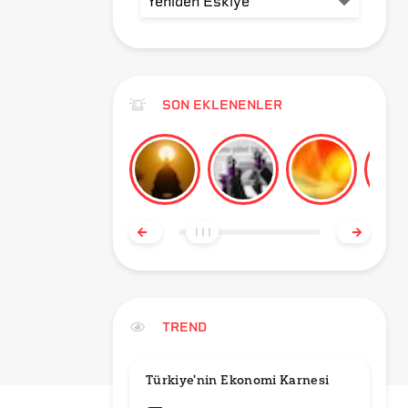
SON EKLENENLER
TREND
Türkiye'nin Ekonomi Karnesi