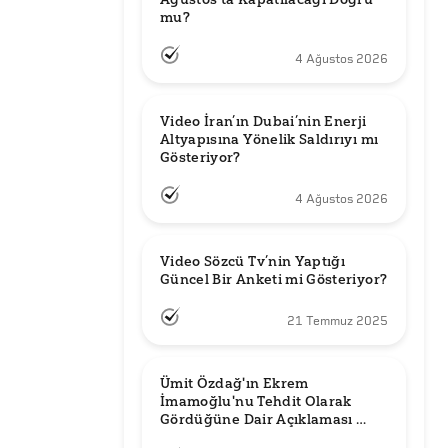
mu?
4 Ağustos 2026
Video İran’ın Dubai’nin Enerji 
Altyapısına Yönelik Saldırıyı mı 
Gösteriyor?
4 Ağustos 2026
Video Sözcü Tv’nin Yaptığı 
Güncel Bir Anketi mi Gösteriyor?
21 Temmuz 2025
Ümit Özdağ'ın Ekrem 
İmamoğlu'nu Tehdit Olarak 
Gördüğüne Dair Açıklaması 
Güncel mi?