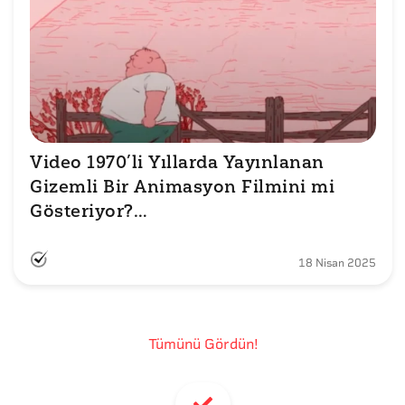
Video 1970’li Yıllarda Yayınlanan 
Gizemli Bir Animasyon Filmini mi 
Gösteriyor?

18 Nisan 2025
Tümünü Gördün!