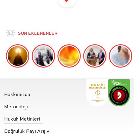
SON EKLENENLER
Hakkımızda
Metodoloji
Hukuk Metinleri
Doğruluk Payı Arşiv