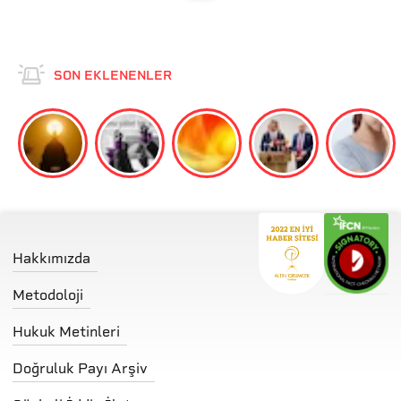
SON EKLENENLER
Hakkımızda
Metodoloji
Hukuk Metinleri
Doğruluk Payı Arşiv