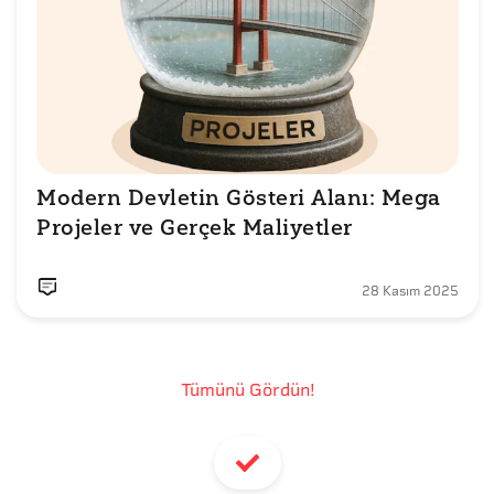
Modern Devletin Gösteri Alanı: Mega 
Projeler ve Gerçek Maliyetler
28 Kasım 2025
Tümünü Gördün!