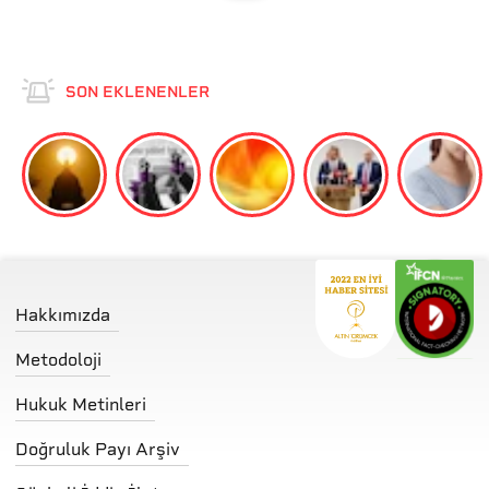
SON EKLENENLER
Hakkımızda
Metodoloji
Hukuk Metinleri
Doğruluk Payı Arşiv