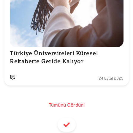
Türkiye Üniversiteleri Küresel 
Rekabette Geride Kalıyor
24 Eylül 2025
Tümünü Gördün!