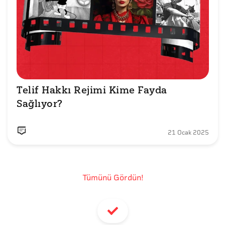
Telif Hakkı Rejimi Kime Fayda 
Sağlıyor?
21 Ocak 2025
Tümünü Gördün!