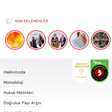
SON EKLENENLER
Hakkımızda
Metodoloji
Hukuk Metinleri
Doğruluk Payı Arşiv