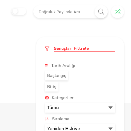
Sonuçları Filtrele
Tarih Aralığı
Başlangıç
Bitiş
Kategoriler
Sıralama