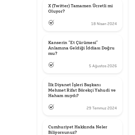
X (Twitter) Tamamen Ücretli mi 
Oluyor?
18 Nisan 2024
Kanserin “Et Çürümesi” 
Anlamına Geldiği İddiası Doğru 
mu?
5 Ağustos 2026
İlk Diyanet İşleri Başkanı 
Mehmet Rifat Börekçi Yahudi ve 
Haham mıydı?
29 Temmuz 2024
Cumhuriyet Hakkında Neler 
Biliyorsunuz?