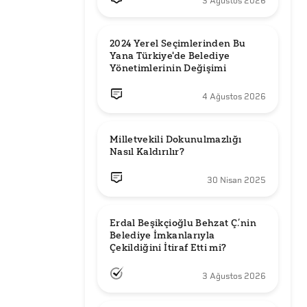
3 Ağustos 2026
2024 Yerel Seçimlerinden Bu 
Yana Türkiye'de Belediye 
Yönetimlerinin Değişimi
4 Ağustos 2026
Milletvekili Dokunulmazlığı 
Nasıl Kaldırılır?
30 Nisan 2025
Erdal Beşikçioğlu Behzat Ç.’nin 
Belediye İmkanlarıyla 
3 Ağustos 2026