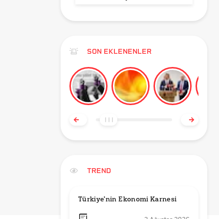
SON EKLENENLER
TREND
Türkiye'nin Ekonomi Karnesi