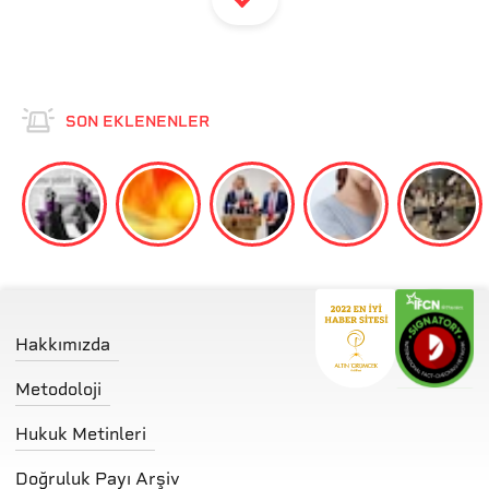
SON EKLENENLER
Hakkımızda
Metodoloji
Hukuk Metinleri
Doğruluk Payı Arşiv