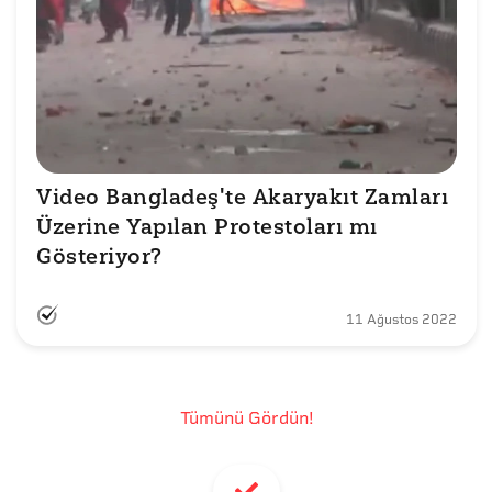
Video Bangladeş'te Akaryakıt Zamları 
Üzerine Yapılan Protestoları mı 
Gösteriyor?
11 Ağustos 2022
Tümünü Gördün!