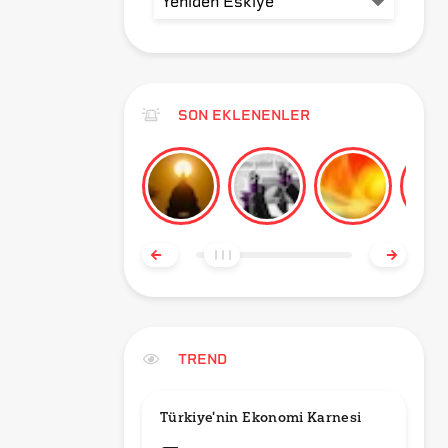
SON EKLENENLER
TREND
Türkiye'nin Ekonomi Karnesi