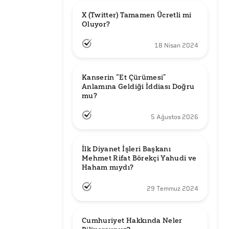
X (Twitter) Tamamen Ücretli mi 
Oluyor?
18 Nisan 2024
Kanserin “Et Çürümesi” 
Anlamına Geldiği İddiası Doğru 
mu?
5 Ağustos 2026
İlk Diyanet İşleri Başkanı 
Mehmet Rifat Börekçi Yahudi ve 
Haham mıydı?
29 Temmuz 2024
Cumhuriyet Hakkında Neler 