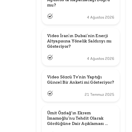
mu?
4 Ağustos 2026
Video İran’ın Dubai’nin Enerji 
Altyapısına Yönelik Saldırıyı mı 
Gösteriyor?
4 Ağustos 2026
Video Sözcü Tv’nin Yaptığı 
Güncel Bir Anketi mi Gösteriyor?
21 Temmuz 2025
Ümit Özdağ'ın Ekrem 
İmamoğlu'nu Tehdit Olarak 
Gördüğüne Dair Açıklaması 
Güncel mi?