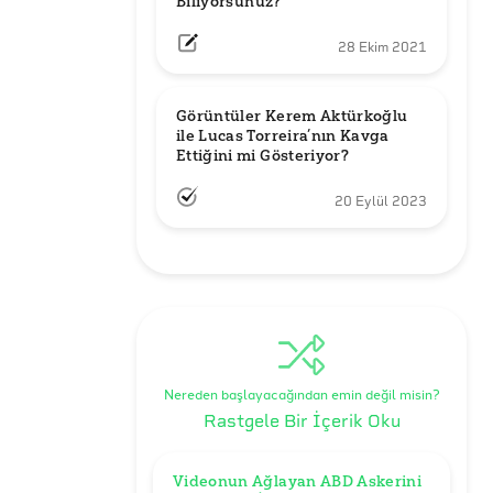
Biliyorsunuz?
28 Ekim 2021
Görüntüler Kerem Aktürkoğlu 
ile Lucas Torreira’nın Kavga 
Ettiğini mi Gösteriyor?
20 Eylül 2023
Nereden başlayacağından emin değil misin?
Rastgele Bir İçerik Oku
Videonun Ağlayan ABD Askerini 