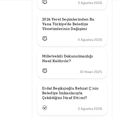
3 Ağustos 2026
2024 Yerel Seçimlerinden Bu 
Yana Türkiye'de Belediye 
Yönetimlerinin Değişimi
4 Ağustos 2026
Milletvekili Dokunulmazlığı 
Nasıl Kaldırılır?
30 Nisan 2025
Erdal Beşikçioğlu Behzat Ç.’nin 
Belediye İmkanlarıyla 
3 Ağustos 2026