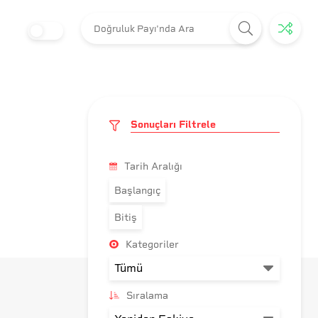
Sonuçları Filtrele
Tarih Aralığı
Başlangıç
Bitiş
Kategoriler
Sıralama