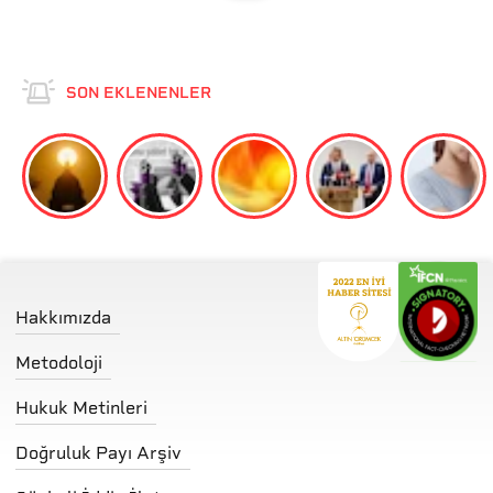
SON EKLENENLER
Hakkımızda
Metodoloji
Hukuk Metinleri
Doğruluk Payı Arşiv