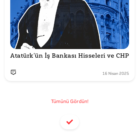
16 Nisan 2025
Tümünü Gördün!