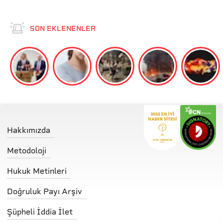
SON EKLENENLER
Hakkımızda
Metodoloji
Hukuk Metinleri
Doğruluk Payı Arşiv
Şüpheli İddia İlet