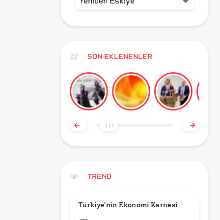
SON EKLENENLER
TREND
Türkiye'nin Ekonomi Karnesi