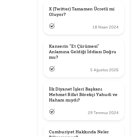
X (Twitter) Tamamen Ücretli mi 
Oluyor?
18 Nisan 2024
Kanserin “Et Çürümesi” 
Anlamına Geldiği İddiası Doğru 
mu?
5 Ağustos 2026
İlk Diyanet İşleri Başkanı 
Mehmet Rifat Börekçi Yahudi ve 
Haham mıydı?
29 Temmuz 2024
Cumhuriyet Hakkında Neler 