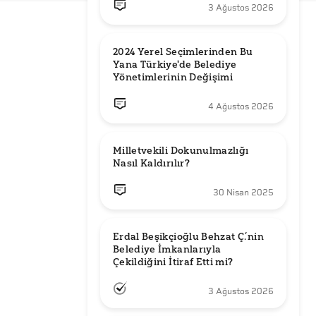
3 Ağustos 2026
2024 Yerel Seçimlerinden Bu 
Yana Türkiye'de Belediye 
Yönetimlerinin Değişimi
4 Ağustos 2026
Milletvekili Dokunulmazlığı 
Nasıl Kaldırılır?
30 Nisan 2025
Erdal Beşikçioğlu Behzat Ç.’nin 
Belediye İmkanlarıyla 
3 Ağustos 2026