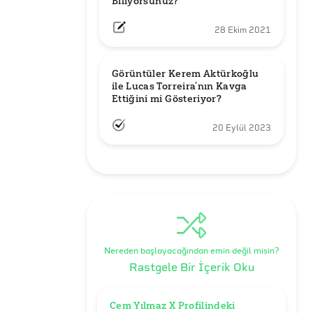
Biliyorsunuz?
28 Ekim 2021
Görüntüler Kerem Aktürkoğlu 
ile Lucas Torreira’nın Kavga 
Ettiğini mi Gösteriyor?
20 Eylül 2023
Nereden başlayacağından emin değil misin?
Rastgele Bir İçerik Oku
Cem Yılmaz X Profilindeki 