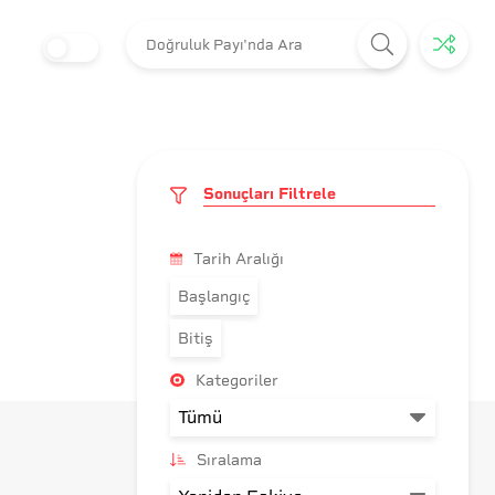
Sonuçları Filtrele
Tarih Aralığı
Başlangıç
Bitiş
Kategoriler
Sıralama