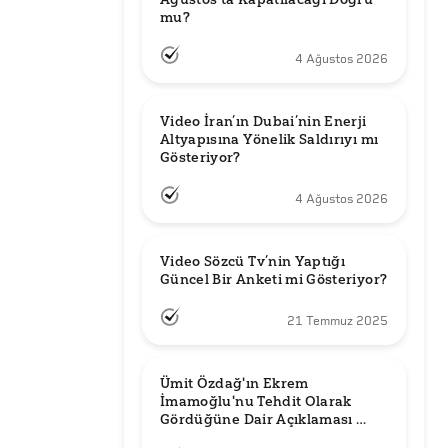
mu?
4 Ağustos 2026
Video İran’ın Dubai’nin Enerji 
Altyapısına Yönelik Saldırıyı mı 
Gösteriyor?
4 Ağustos 2026
Video Sözcü Tv’nin Yaptığı 
Güncel Bir Anketi mi Gösteriyor?
21 Temmuz 2025
Ümit Özdağ'ın Ekrem 
İmamoğlu'nu Tehdit Olarak 
Gördüğüne Dair Açıklaması 
Güncel mi?