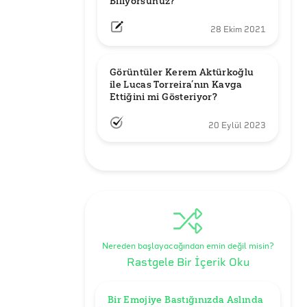
Biliyorsunuz?
28 Ekim 2021
Görüntüler Kerem Aktürkoğlu 
ile Lucas Torreira’nın Kavga 
Ettiğini mi Gösteriyor?
20 Eylül 2023
Nereden başlayacağından emin değil misin?
Rastgele Bir İçerik Oku
Bir Emojiye Bastığınızda Aslında 