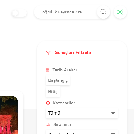
Sonuçları Filtrele
Tarih Aralığı
Başlangıç
Bitiş
Kategoriler
Sıralama