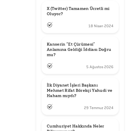
X (Twitter) Tamamen Ücretli mi 
Oluyor?
18 Nisan 2024
Kanserin “Et Çürümesi” 
Anlamına Geldiği İddiası Doğru 
mu?
5 Ağustos 2026
İlk Diyanet İşleri Başkanı 
Mehmet Rifat Börekçi Yahudi ve 
Haham mıydı?
29 Temmuz 2024
Cumhuriyet Hakkında Neler 