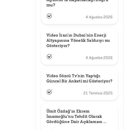
mu?
4 Ağustos 2026
Video İran’ın Dubai’nin Enerji 
Altyapısına Yönelik Saldırıyı mı 
Gösteriyor?
4 Ağustos 2026
Video Sözcü Tv’nin Yaptığı 
Güncel Bir Anketi mi Gösteriyor?
21 Temmuz 2025
Ümit Özdağ'ın Ekrem 
İmamoğlu'nu Tehdit Olarak 
Gördüğüne Dair Açıklaması 
Güncel mi?