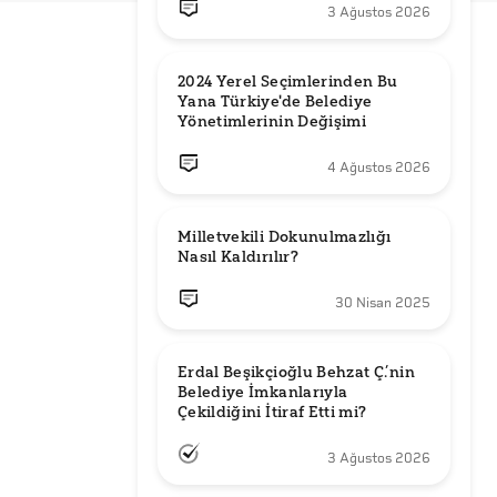
3 Ağustos 2026
2024 Yerel Seçimlerinden Bu 
Yana Türkiye'de Belediye 
Yönetimlerinin Değişimi
4 Ağustos 2026
Milletvekili Dokunulmazlığı 
Nasıl Kaldırılır?
30 Nisan 2025
Erdal Beşikçioğlu Behzat Ç.’nin 
Belediye İmkanlarıyla 
3 Ağustos 2026