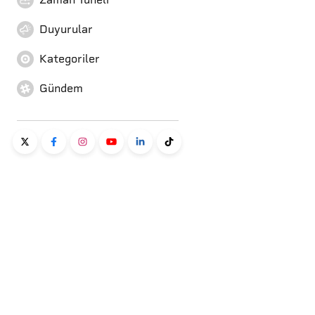
Duyurular
Kategoriler
Gündem