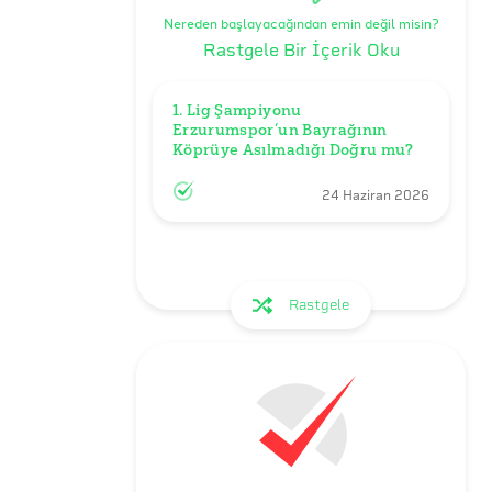
Nereden başlayacağından emin değil misin?
Rastgele Bir İçerik Oku
1. Lig Şampiyonu 
Erzurumspor’un Bayrağının 
Köprüye Asılmadığı Doğru mu?
24 Haziran 2026
Rastgele