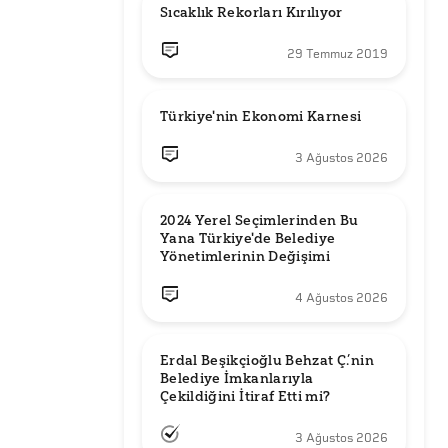
Sıcaklık Rekorları Kırılıyor
29 Temmuz 2019
Türkiye'nin Ekonomi Karnesi
3 Ağustos 2026
2024 Yerel Seçimlerinden Bu 
Yana Türkiye'de Belediye 
Yönetimlerinin Değişimi
4 Ağustos 2026
Erdal Beşikçioğlu Behzat Ç.’nin 
Belediye İmkanlarıyla 
3 Ağustos 2026