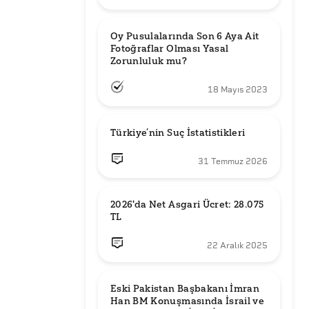
Oy Pusulalarında Son 6 Aya Ait 
Fotoğraflar Olması Yasal 
Zorunluluk mu?
18 Mayıs 2023
Türkiye’nin Suç İstatistikleri
31 Temmuz 2026
2026'da Net Asgari Ücret: 28.075 
TL
22 Aralık 2025
Eski Pakistan Başbakanı İmran 
Han BM Konuşmasında İsrail ve 