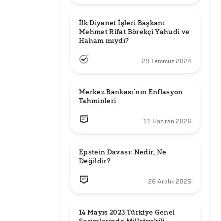
İlk Diyanet İşleri Başkanı 
Mehmet Rifat Börekçi Yahudi ve 
Haham mıydı?
29 Temmuz 2024
Merkez Bankası’nın Enflasyon 
Tahminleri
11 Haziran 2026
Epstein Davası: Nedir, Ne 
Değildir?
26 Aralık 2025
14 Mayıs 2023 Türkiye Genel 