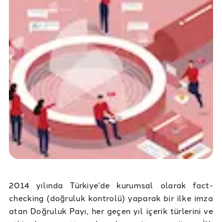
2014 yılında Türkiye’de kurumsal olarak fact-
checking (doğruluk kontrolü) yaparak bir ilke imza
atan Doğruluk Payı, her geçen yıl içerik türlerini ve