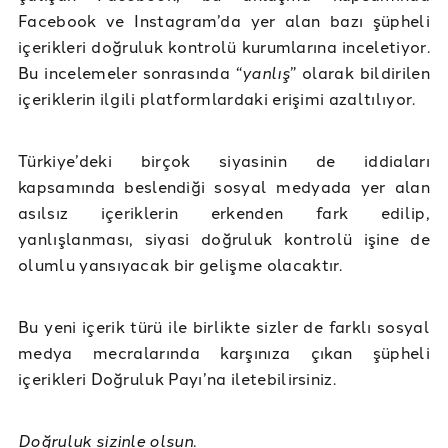
Facebook ve Instagram’da yer alan bazı şüpheli
içerikleri doğruluk kontrolü kurumlarına inceletiyor.
Bu incelemeler sonrasında “
yanlış
” olarak bildirilen
içeriklerin ilgili platformlardaki erişimi azaltılıyor.
Türkiye’deki birçok siyasinin de iddiaları
kapsamında beslendiği sosyal medyada yer alan
asılsız içeriklerin erkenden fark edilip,
yanlışlanması, siyasi doğruluk kontrolü işine de
olumlu yansıyacak bir gelişme olacaktır.
Bu yeni içerik türü ile birlikte sizler de farklı sosyal
medya mecralarında karşınıza çıkan şüpheli
içerikleri Doğruluk Payı’na iletebilirsiniz.
Doğruluk sizinle olsun.