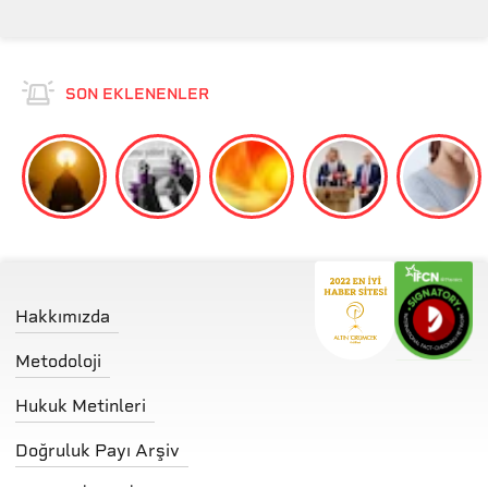
SON EKLENENLER
Hakkımızda
Metodoloji
Hukuk Metinleri
Doğruluk Payı Arşiv