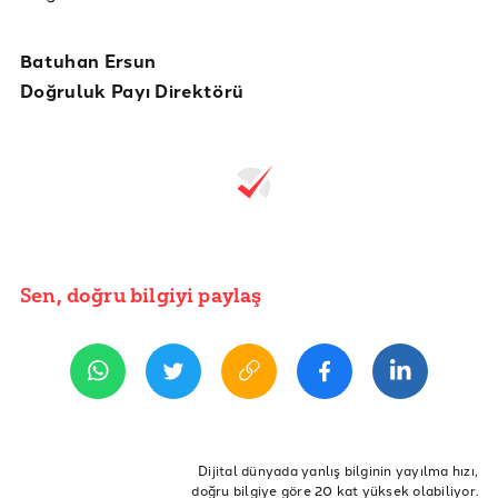
Batuhan Ersun
Doğruluk
Payı Direktörü
Sen, doğru bilgiyi paylaş
Dijital dünyada yanlış bilginin yayılma hızı,
doğru bilgiye göre 20 kat yüksek olabiliyor.