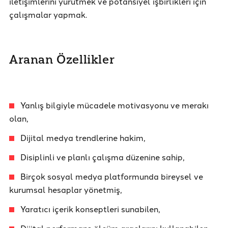
iletişimlerini yürütmek ve potansiyel işbirlikleri için
çalışmalar yapmak.
Aranan Özellikler
Yanlış bilgiyle mücadele motivasyonu ve merakı
olan,
Dijital medya trendlerine hakim,
Disiplinli ve planlı çalışma düzenine sahip,
Birçok sosyal medya platformunda bireysel ve
kurumsal hesaplar yönetmiş,
Yaratıcı içerik konseptleri sunabilen,