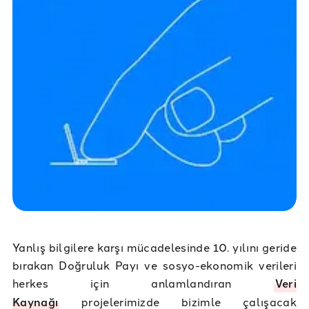
Yanlış bilgilere karşı mücadelesinde 10. yılını geride
bırakan Doğruluk Payı ve sosyo-ekonomik verileri
herkes için anlamlandıran
Veri
Kaynağı
projelerimizde bizimle çalışacak