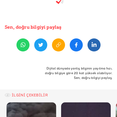
Sen, doğru bilgiyi paylaş
Dijital dünyada yanlış bilginin yayılma hızı,
doğru bilgiye göre 20 kat yüksek olabiliyor.
Sen, doğru bilgiyi paylaş.
İLGİNİ ÇEKEBİLİR