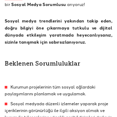
bir
Sosyal Medya Sorumlusu
arıyoruz!
Sosyal medya trendlerini yakından takip eden,
doğru bilgiyi öne çıkarmaya tutkulu ve dijital
dünyada etkileşim yaratmada heyecanlıysanız,
sizinle tanışmak için sabırsızlanıyoruz.
Beklenen Sorumluluklar
Kurumun projelerinin tüm sosyal ağlardaki
paylaşımlarını planlamak ve uygulamak.
Sosyal medyada düzenli izlemeler yaparak proje
içeriklerinin görünürlüğü ile ilgili aksiyon almak ve