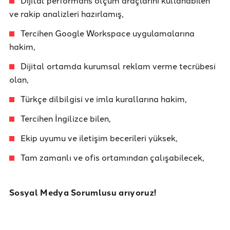
Dijital performans ölçüm araçlarını kullanabilen
ve rakip analizleri hazırlamış,
Tercihen Google Workspace uygulamalarına
hakim,
Dijital ortamda kurumsal reklam verme tecrübesi
olan,
Türkçe dilbilgisi ve imla kurallarına hakim,
Tercihen İngilizce bilen,
Ekip uyumu ve iletişim becerileri yüksek,
Tam zamanlı ve ofis ortamından çalışabilecek,
Sosyal Medya Sorumlusu arıyoruz!