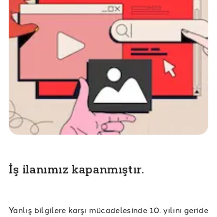
İş ilanımız kapanmıştır.
Yanlış bilgilere karşı mücadelesinde 10. yılını geride