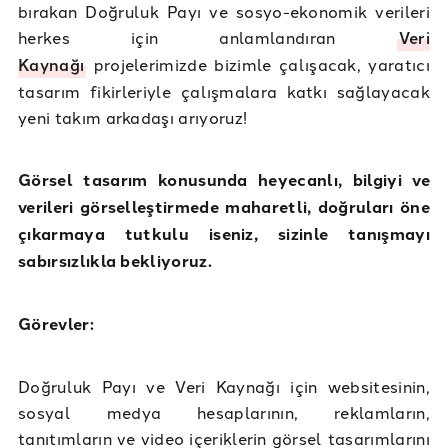
bırakan Doğruluk Payı ve sosyo-ekonomik verileri
herkes için anlamlandıran
Veri
Kaynağı
projelerimizde bizimle çalışacak, yaratıcı
tasarım fikirleriyle çalışmalara katkı sağlayacak
yeni takım arkadaşı arıyoruz!
Görsel tasarım konusunda heyecanlı, bilgiyi ve
verileri görselleştirmede maharetli, doğruları öne
çıkarmaya tutkulu iseniz, sizinle tanışmayı
sabırsızlıkla bekliyoruz.
Görevler:
Doğruluk Payı ve Veri Kaynağı için websitesinin,
sosyal medya hesaplarının, reklamların,
tanıtımların ve video içeriklerin görsel tasarımlarını