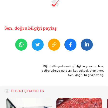
Sen, doğru bilgiyi paylaş
Dijital dünyada yanlış bilginin yayılma hızı,
doğru bilgiye göre 20 kat yüksek olabiliyor.
Sen, doğru bilgiyi paylaş.
İLGİNİ ÇEKEBİLİR