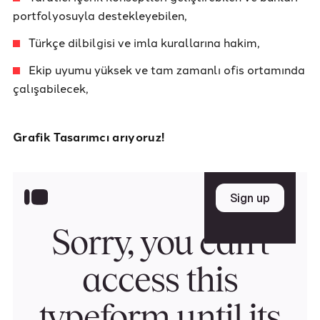
portfolyosuyla destekleyebilen,
Türkçe dilbilgisi ve imla kurallarına hakim,
Ekip uyumu yüksek ve tam zamanlı ofis ortamında
çalışabilecek,
Grafik Tasarımcı arıyoruz!