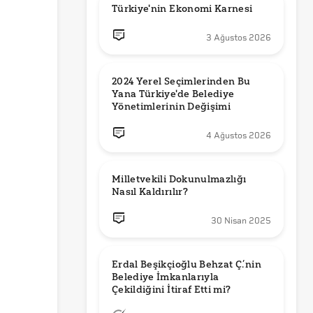
Türkiye'nin Ekonomi Karnesi
3 Ağustos 2026
2024 Yerel Seçimlerinden Bu 
Yana Türkiye'de Belediye 
Yönetimlerinin Değişimi
4 Ağustos 2026
Milletvekili Dokunulmazlığı 
Nasıl Kaldırılır?
30 Nisan 2025
Erdal Beşikçioğlu Behzat Ç.’nin 
Belediye İmkanlarıyla 