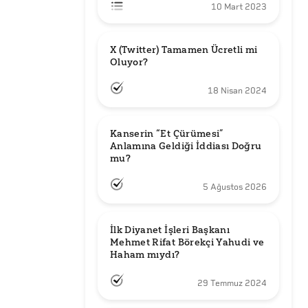
10 Mart 2023
X (Twitter) Tamamen Ücretli mi 
Oluyor?
18 Nisan 2024
Kanserin “Et Çürümesi” 
Anlamına Geldiği İddiası Doğru 
mu?
5 Ağustos 2026
İlk Diyanet İşleri Başkanı 
Mehmet Rifat Börekçi Yahudi ve 
Haham mıydı?
29 Temmuz 2024