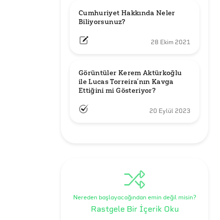
Cumhuriyet Hakkında Neler 
Biliyorsunuz?
28 Ekim 2021
Görüntüler Kerem Aktürkoğlu 
ile Lucas Torreira’nın Kavga 
Ettiğini mi Gösteriyor?
20 Eylül 2023
Nereden başlayacağından emin değil misin?
Rastgele Bir İçerik Oku