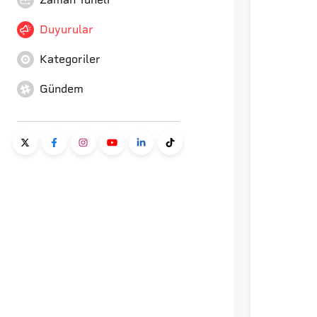
Duyurular
Kategoriler
Gündem