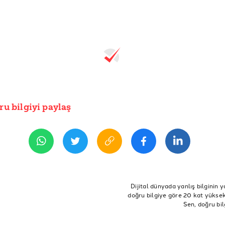
ru bilgiyi paylaş
Dijital dünyada yanlış bilginin y
doğru bilgiye göre 20 kat yüksek 
Sen, doğru bil