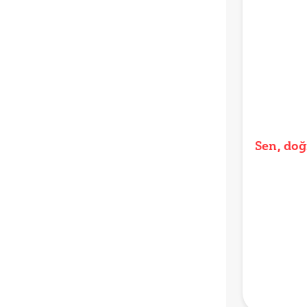
Sen, doğ