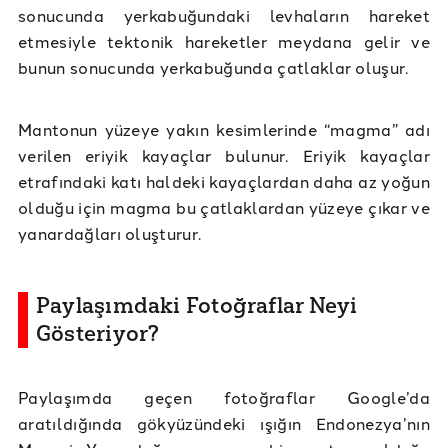
sonucunda yerkabuğundaki levhaların hareket
etmesiyle tektonik hareketler meydana gelir ve
bunun sonucunda yerkabuğunda çatlaklar oluşur.
Mantonun yüzeye yakın kesimlerinde “magma” adı
verilen eriyik kayaçlar bulunur. Eriyik kayaçlar
etrafındaki katı haldeki kayaçlardan daha az yoğun
olduğu için magma bu çatlaklardan yüzeye çıkar ve
yanardağları oluşturur.
Paylaşımdaki Fotoğraflar Neyi
Gösteriyor?
Paylaşımda geçen fotoğraflar Google’da
aratıldığında gökyüzündeki ışığın Endonezya’nın