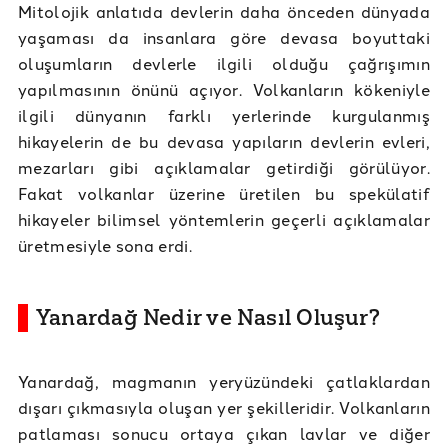
Mitolojik anlatıda devlerin daha önceden dünyada
yaşaması da insanlara göre devasa boyuttaki
oluşumların devlerle ilgili olduğu çağrışımın
yapılmasının önünü açıyor. Volkanların kökeniyle
ilgili dünyanın farklı yerlerinde kurgulanmış
hikayelerin de bu devasa yapıların devlerin evleri,
mezarları gibi açıklamalar getirdiği görülüyor.
Fakat volkanlar üzerine üretilen bu spekülatif
hikayeler bilimsel yöntemlerin geçerli açıklamalar
üretmesiyle sona erdi.
Yanardağ Nedir ve Nasıl Oluşur?
Yanardağ, magmanın yeryüzündeki çatlaklardan
dışarı çıkmasıyla oluşan yer şekilleridir. Volkanların
patlaması sonucu ortaya çıkan lavlar ve diğer