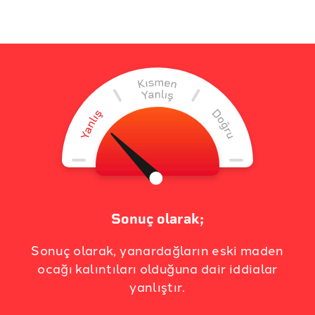
Sonuç olarak;
Sonuç olarak, yanardağların eski maden
ocağı kalıntıları olduğuna dair iddialar
yanlıştır.