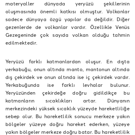
materyaller dünyada yeryüzü şekillerinin
oluşmasında önemli katkısı olmuştur. Volkanlar
sadece dünyaya özgü yapılar da değildir. Diğer
gezenlerde de volkanlar vardır. Özellikle Venüs
Gezegeninde çok sayıda volkan olduğu tahmin
edilmektedir.
Yeryüzü farklı katmanlardan oluşur. En dışta
yerkabuğu, onun altında manto, mantonun altında
dış çekirdek ve onun altında ise iç çekirdek vardır.
Yerkabuğunda ise farklı levhalar bulunur.
Yeryüzünden çekirdeğe doğru gidildikçe bu
katmanların sıcaklıkları artar. Dünyanın
merkezindeki yüksek sıcaklık yüzeyde hareketliliğe
sebep olur. Bu hareketlilik sonucu merkeze yakın
bölgeler yüzeye doğru hareket ederken, yüzeye
yakın bölgeler merkeze doğru batar. Bu hareketlilik