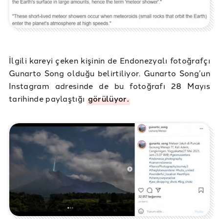
İlgili kareyi çeken kişinin de Endonezyalı fotoğrafçı
Gunarto Song olduğu belirtiliyor. Gunarto Song’un
Instagram adresinde de bu fotoğrafı 28 Mayıs
tarihinde paylaştığı
görülüyor.