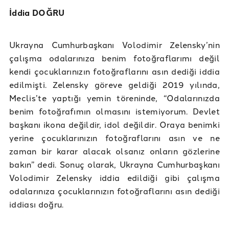
İddia DOĞRU
Ukrayna Cumhurbaşkanı Volodimir Zelensky’nin
çalışma odalarınıza benim fotoğraflarımı değil
kendi çocuklarınızın fotoğraflarını asın dediği iddia
edilmişti. Zelensky göreve geldiği 2019 yılında,
Meclis’te yaptığı yemin töreninde, “Odalarınızda
benim fotoğrafımın olmasını istemiyorum. Devlet
başkanı ikona değildir, idol değildir. Oraya benimki
yerine çocuklarınızın fotoğraflarını asın ve ne
zaman bir karar alacak olsanız onların gözlerine
bakın” dedi. Sonuç olarak, Ukrayna Cumhurbaşkanı
Volodimir Zelensky iddia edildiği gibi çalışma
odalarınıza çocuklarınızın fotoğraflarını asın dediği
iddiası doğru.