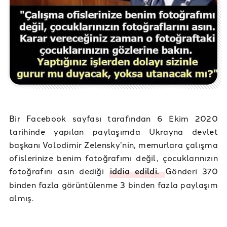
Bir Facebook sayfası tarafından 6 Ekim 2020
tarihinde yapılan paylaşımda Ukrayna devlet
başkanı Volodimir Zelensky’nin, memurlara çalışma
ofislerinize benim fotoğrafımı değil, çocuklarınızın
fotoğrafını asın dediği
iddia edildi.
Gönderi 370
binden fazla görüntülenme 3 binden fazla paylaşım
almış.