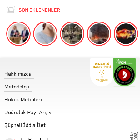
SON EKLENENLER
Hakkımızda
Metodoloji
Hukuk Metinleri
Doğruluk Payı Arşiv
Şüpheli İddia İlet