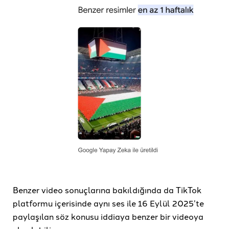
Benzer video sonuçlarına bakıldığında da TikTok
platformu içerisinde aynı ses ile 16 Eylül 2025’te
paylaşılan söz konusu iddiaya benzer bir videoya