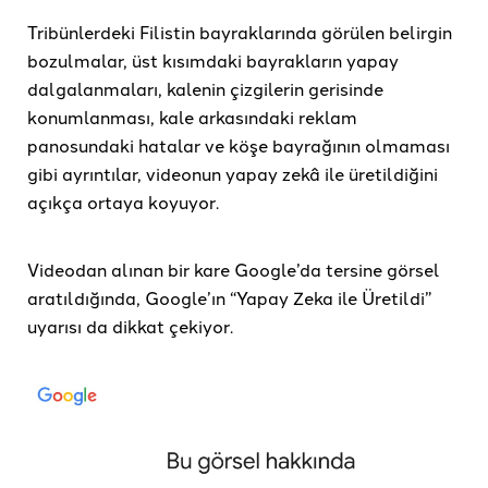
Tribünlerdeki Filistin bayraklarında görülen belirgin
bozulmalar, üst kısımdaki bayrakların yapay
dalgalanmaları, kalenin çizgilerin gerisinde
konumlanması, kale arkasındaki reklam
panosundaki hatalar ve köşe bayrağının olmaması
gibi ayrıntılar, videonun yapay zekâ ile üretildiğini
açıkça ortaya koyuyor.
Videodan alınan bir kare Google’da tersine görsel
aratıldığında, Google’ın “Yapay Zeka ile Üretildi”
uyarısı da dikkat çekiyor.