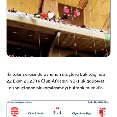
İki takım arasında oynanan maçlara bakıldığında
22 Ekim 2023’te Club Africain’in 3-1’lik galibiyeti
ile sonuçlanan bir karşılaşmayı bulmak mümkün.