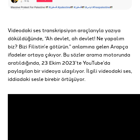
Videodaki ses transkripsiyon araçlarıyla yazıya
döküldüğünde, “Ah devlet, ah devlet! Ne yapalım
biz? Bizi Filistin’e götürün.” anlamına gelen Arapça
ifadeler ortaya çıkıyor. Bu sözler arama motorunda
aratıldığında, 23 Ekim 2023’te YouTube’da
paylaşılan bir videoya ulaşılıyor. İlgili videodaki ses,
iddiadaki sesle birebir örtüşüyor.