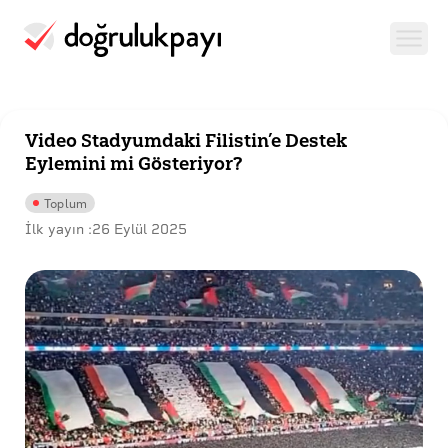
Video Stadyumdaki Filistin’e Destek
Eylemini mi Gösteriyor?
Toplum
İlk yayın :
26 Eylül 2025