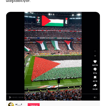
ulaşılabiliyor.