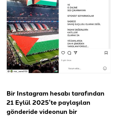
Bir Instagram hesabı tarafından
21 Eylül 2025’te paylaşılan
gönderide videonun bir