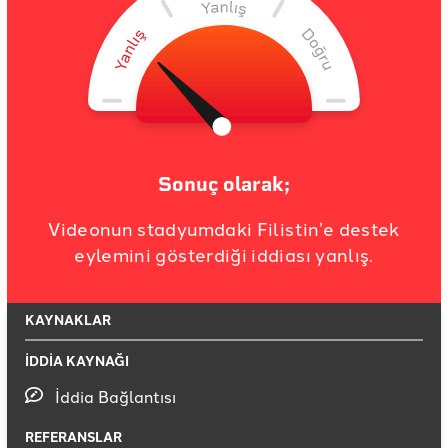
Sonuç olarak;
Videonun stadyumdaki Filistin’e destek
eylemini gösterdiği iddiası yanlış.
KAYNAKLAR
İDDİA KAYNAĞI
İddia Bağlantısı
REFERANSLAR