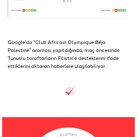
Google’da “Club Africain Olympique Béja
Palestine” araması yapıldığında, maç öncesinde
Tunuslu taraftarların Filistin’e desteklerini ifade
ettiklerini aktaran haberlere ulaşılabiliyor.