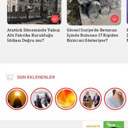
Atatürk Döneminde Yalnız
Görsel Suriye’de Betonun
Altı Fabrika Kurulduğu
İçinde Bulunan 17 Kişiden
İddiası Doğru mu?
Birini mi Gösteriyor?
SON EKLENENLER