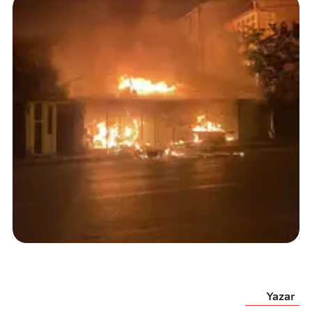
Yazar