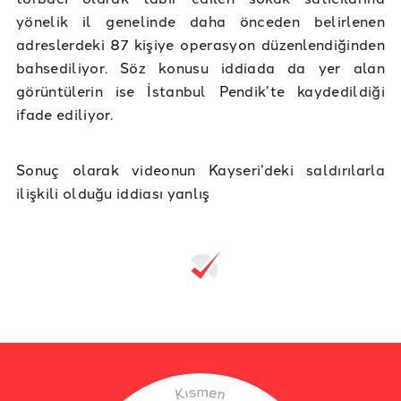
yönelik il genelinde daha önceden belirlenen
adreslerdeki 87 kişiye operasyon düzenlendiğinden
bahsediliyor. Söz konusu iddiada da yer alan
görüntülerin ise İstanbul Pendik’te kaydedildiği
ifade ediliyor.
Sonuç olarak videonun Kayseri’deki saldırılarla
ilişkili olduğu iddiası yanlış