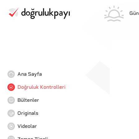
Gün
Ana Sayfa
Doğruluk Kontrolleri
Bültenler
Originals
Videolar