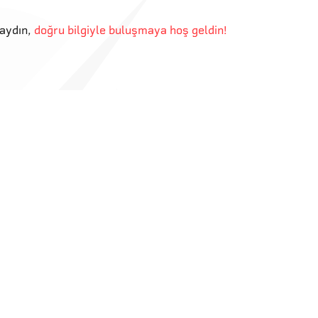
aydın
,
doğru bilgiyle buluşmaya hoş geldin!