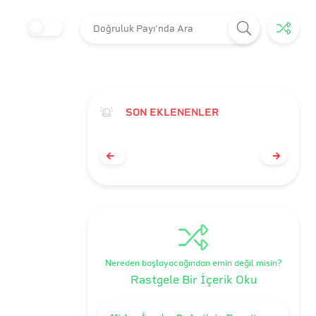
SON EKLENENLER
Nereden başlayacağından emin değil misin?
Rastgele Bir İçerik Oku