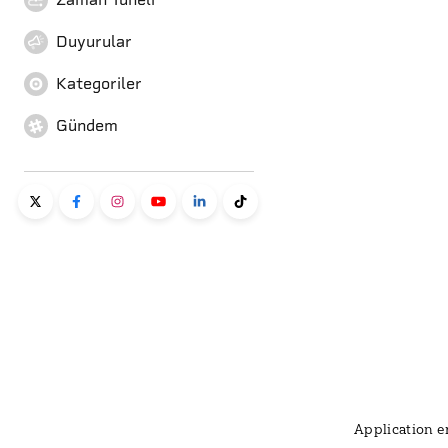
Duyurular
Kategoriler
Gündem
Application er