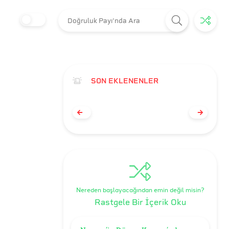
SON EKLENENLER
Nereden başlayacağından emin değil misin?
Rastgele Bir İçerik Oku