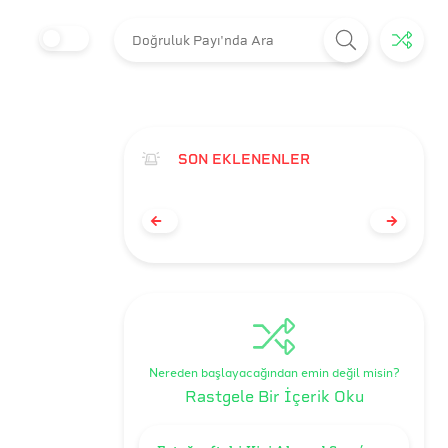
SON EKLENENLER
Nereden başlayacağından emin değil misin?
Rastgele Bir İçerik Oku