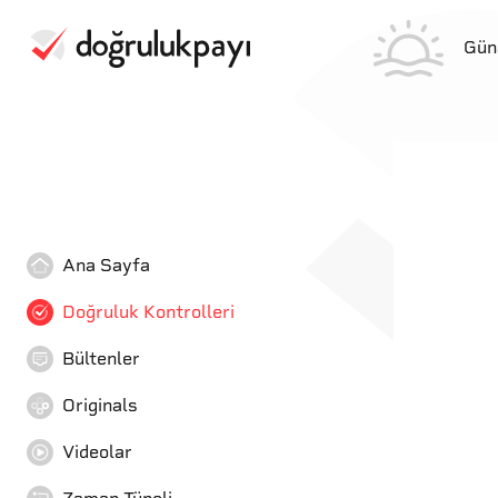
Gün
Ana Sayfa
Doğruluk Kontrolleri
Bültenler
Originals
Videolar