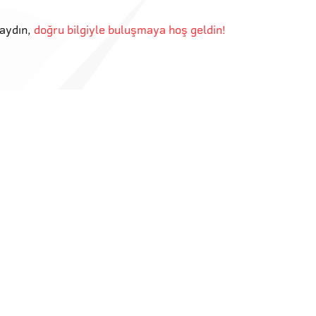
aydın
,
doğru bilgiyle buluşmaya hoş geldin!