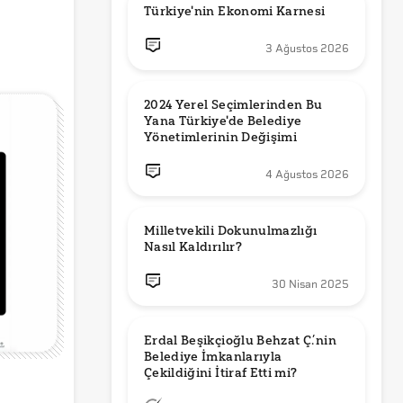
Türkiye'nin Ekonomi Karnesi
3 Ağustos 2026
2024 Yerel Seçimlerinden Bu 
Yana Türkiye'de Belediye 
Yönetimlerinin Değişimi
4 Ağustos 2026
Milletvekili Dokunulmazlığı 
Nasıl Kaldırılır?
30 Nisan 2025
Erdal Beşikçioğlu Behzat Ç.’nin 
Belediye İmkanlarıyla 