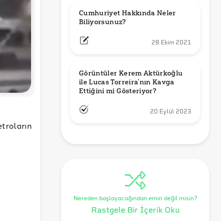
Cumhuriyet Hakkında Neler 
Biliyorsunuz?
28 Ekim 2021
Görüntüler Kerem Aktürkoğlu 
ile Lucas Torreira’nın Kavga 
Ettiğini mi Gösteriyor?
20 Eylül 2023
troların
Nereden başlayacağından emin değil misin?
Rastgele Bir İçerik Oku