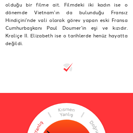
olduğu bir filme ait. Filmdeki iki kadın ise o
dönemde Vietnam’ın da bulunduğu Fransız
Hindiçini’nde vali olarak görev yapan eski Fransa
Cumhurbaşkanı Paul Doumer’in eşi ve kızıdır.
Kraliçe II. Elizabeth ise o tarihlerde henüz hayatta
değildi.