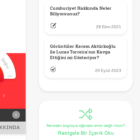
Cumhuriyet Hakkında Neler 
Biliyorsunuz?
28 Ekim 2021
Görüntüler Kerem Aktürkoğlu 
ile Lucas Torreira’nın Kavga 
Ettiğini mi Gösteriyor?
20 Eylül 2023
+
Nereden başlayacağından emin değil misin?
AKKINDA
Rastgele Bir İçerik Oku