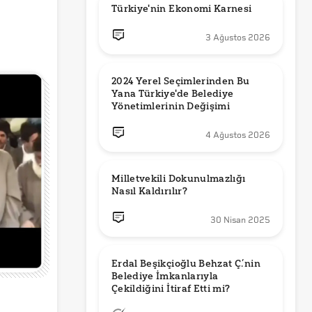
Türkiye'nin Ekonomi Karnesi
3 Ağustos 2026
2024 Yerel Seçimlerinden Bu 
Yana Türkiye'de Belediye 
Yönetimlerinin Değişimi
4 Ağustos 2026
Milletvekili Dokunulmazlığı 
Nasıl Kaldırılır?
30 Nisan 2025
Erdal Beşikçioğlu Behzat Ç.’nin 
Belediye İmkanlarıyla 