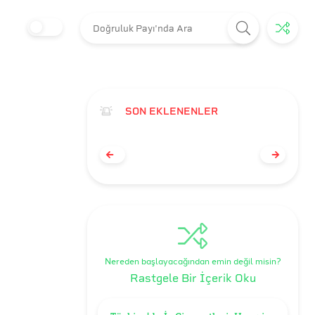
SON EKLENENLER
Nereden başlayacağından emin değil misin?
Rastgele Bir İçerik Oku