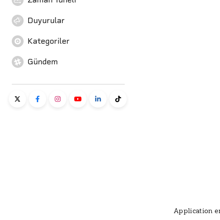
Duyurular
Kategoriler
Gündem
Application er