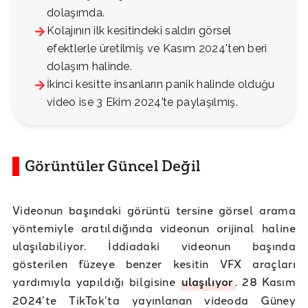
dolaşımda.
Kolajının ilk kesitindeki saldırı görsel
efektlerle üretilmiş ve Kasım 2024'ten beri
dolaşım halinde.
İkinci kesitte insanların panik halinde olduğu
video ise 3 Ekim 2024’te paylaşılmış.
Görüntüler Güncel Değil
Videonun başındaki görüntü tersine görsel arama
yöntemiyle aratıldığında videonun orijinal haline
ulaşılabiliyor. İddiadaki videonun başında
gösterilen füzeye benzer kesitin VFX araçları
yardımıyla yapıldığı bilgisine
ulaşılıyor
. 28 Kasım
2024’te TikTok’ta yayınlanan videoda Güney