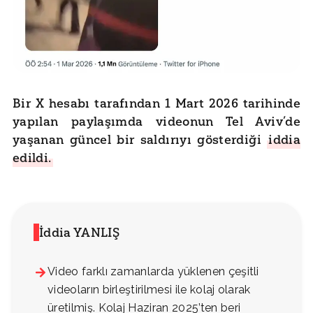
Bir X hesabı tarafından 1 Mart 2026 tarihinde
yapılan paylaşımda videonun Tel Aviv’de
yaşanan güncel bir saldırıyı gösterdiği
iddia
edildi.
İddia YANLIŞ
Video farklı zamanlarda yüklenen çeşitli
videoların birleştirilmesi ile kolaj olarak
üretilmiş. Kolaj Haziran 2025’ten beri