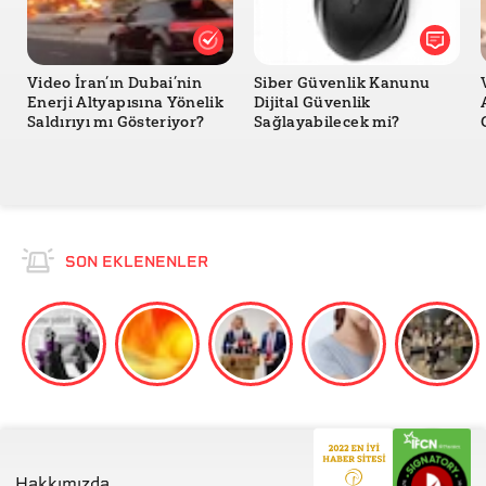
Video İran’ın Dubai’nin
Siber Güvenlik Kanunu
Enerji Altyapısına Yönelik
Dijital Güvenlik
Saldırıyı mı Gösteriyor?
Sağlayabilecek mi?
SON EKLENENLER
Hakkımızda