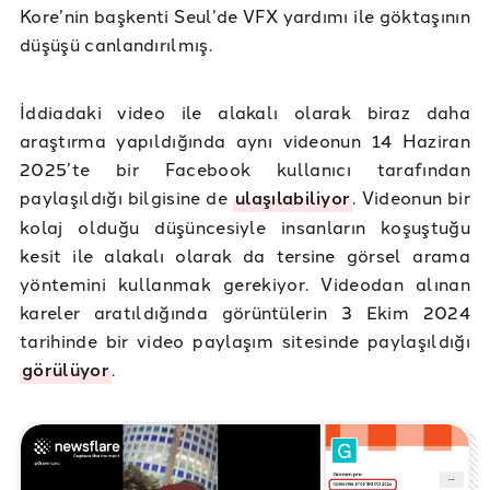
Kore’nin başkenti Seul’de VFX yardımı ile göktaşının
düşüşü canlandırılmış.
İddiadaki video ile alakalı olarak biraz daha
araştırma yapıldığında aynı videonun 14 Haziran
2025’te bir Facebook kullanıcı tarafından
paylaşıldığı bilgisine de
ulaşılabiliyor
. Videonun bir
kolaj olduğu düşüncesiyle insanların koşuştuğu
kesit ile alakalı olarak da tersine görsel arama
yöntemini kullanmak gerekiyor. Videodan alınan
kareler aratıldığında görüntülerin 3 Ekim 2024
tarihinde bir video paylaşım sitesinde paylaşıldığı
görülüyor
.