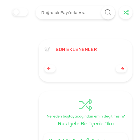
SON EKLENENLER
Nereden başlayacağından emin değil misin?
Rastgele Bir İçerik Oku