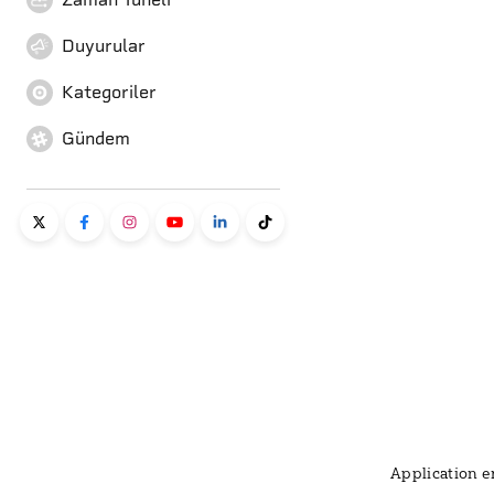
Duyurular
Kategoriler
Gündem
Application er