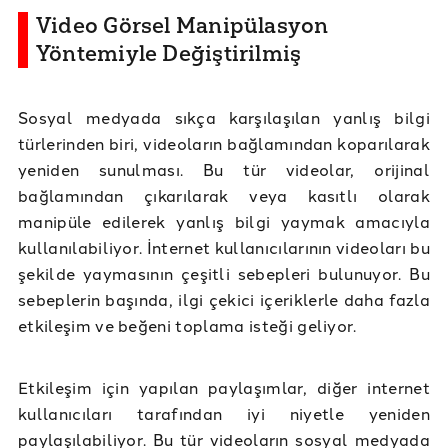
Video Görsel Manipülasyon
Yöntemiyle Değiştirilmiş
Sosyal medyada sıkça karşılaşılan yanlış bilgi
türlerinden biri, videoların bağlamından koparılarak
yeniden sunulması. Bu tür videolar, orijinal
bağlamından çıkarılarak veya kasıtlı olarak
manipüle edilerek yanlış bilgi yaymak amacıyla
kullanılabiliyor. İnternet kullanıcılarının videoları bu
şekilde yaymasının çeşitli sebepleri bulunuyor. Bu
sebeplerin başında, ilgi çekici içeriklerle daha fazla
etkileşim ve beğeni toplama isteği geliyor.
Etkileşim için yapılan paylaşımlar, diğer internet
kullanıcıları tarafından iyi niyetle yeniden
paylaşılabiliyor. Bu tür videoların sosyal medyada