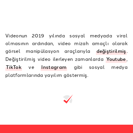
Videonun 2019 yılında sosyal medyada viral
olmasının ardından, video mizah amaçlı olarak
görsel manipülasyon araçlarıyla
değiştirilmiş
.
Değiştirilmiş video ilerleyen zamanlarda
Youtube
,
TikTok
ve
Instagram
gibi sosyal medya
platformlarında yayılım göstermiş.