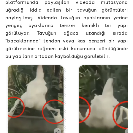
platformunda paylaşılan videoda mutasyona
uğradığı iddia edilen bir tavuğun görüntüleri
paylaşılmış. Videoda tavuğun ayaklarının yerine
yengeç ayaklarına benzer kemikli bir yapı
görülüyor. Tavuğun ağaca uzandığı sırada
“bacaklarında” tendon veya kas benzeri bir yapı
görülmesine rağmen eski konumuna döndüğünde
bu yapıların ortadan kaybolduğu görülebilir.