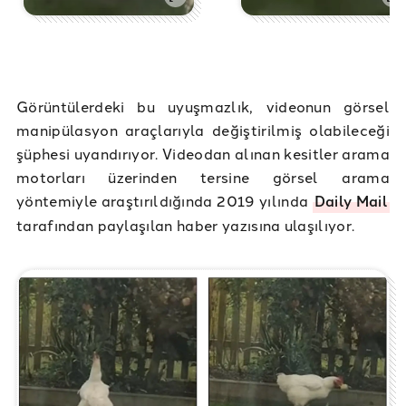
Görüntülerdeki bu uyuşmazlık, videonun görsel
manipülasyon araçlarıyla değiştirilmiş olabileceği
şüphesi uyandırıyor. Videodan alınan kesitler arama
motorları üzerinden tersine görsel arama
yöntemiyle araştırıldığında 2019 yılında
Daily Mail
tarafından paylaşılan haber yazısına ulaşılıyor.