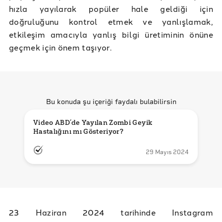
hızla yayılarak popüler hale geldiği için
doğruluğunu kontrol etmek ve yanlışlamak,
etkileşim amacıyla yanlış bilgi üretiminin önüne
geçmek için önem taşıyor.
Bu konuda şu içeriği faydalı bulabilirsin
Video ABD’de Yayılan Zombi Geyik 
Hastalığını mı Gösteriyor?
29 Mayıs 2024
23 Haziran 2024 tarihinde Instagram