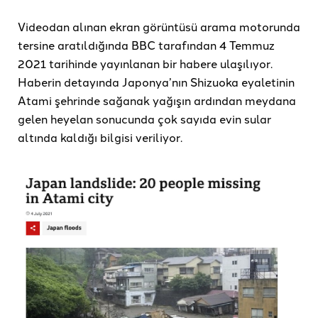
Videodan alınan ekran görüntüsü arama motorunda
tersine aratıldığında BBC tarafından 4 Temmuz
2021 tarihinde yayınlanan bir habere ulaşılıyor.
Haberin detayında Japonya’nın Shizuoka eyaletinin
Atami şehrinde sağanak yağışın ardından meydana
gelen heyelan sonucunda çok sayıda evin sular
altında kaldığı bilgisi veriliyor.