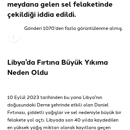
meydana gelen sel felaketinde
çekildiği
iddia edildi.
Gönderi 1070’den fazla görüntülenme almış.
Libya’da Fırtına Büyük Yıkıma
Neden Oldu
10 Eylül 2023 tarihinden bu yana Libya'nın
doğusundaki Derne şehrinde etkili olan Daniel
Fırtınası, şiddetli yağışlar ve sel nedeniyle büyük bir
felakete yol açtı. Libyada son 40 yılda kaydedilen
en yüksek yağış miktarı olarak kayıtlara geçen