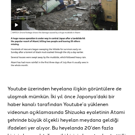
Youtube üzerinden heyelana ilişkin görüntülere de
ulaşmak mümkün. İki yıl önce Japonya’daki bir
haber kanalı tarafından Youtube’a yüklenen
videonun açıklamasında Shizuoka eyaletinin Atami
şehrinde büyük ölçekli heyelan meydana geldiği
ifadeleri yer alıyor. Bu heyelanda 20’den fazla