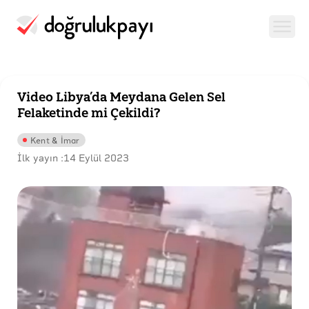
Video Libya’da Meydana Gelen Sel
Felaketinde mi Çekildi?
Kent & İmar
İlk yayın :
14 Eylül 2023