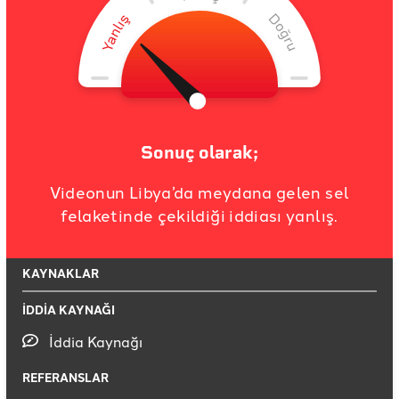
Sonuç olarak;
Videonun Libya’da meydana gelen sel
felaketinde çekildiği iddiası yanlış.
KAYNAKLAR
İDDİA KAYNAĞI
İddia Kaynağı
REFERANSLAR