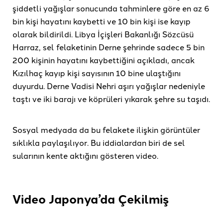
şiddetli yağışlar sonucunda tahminlere göre en az 6
bin kişi hayatını kaybetti ve 10 bin kişi ise kayıp
olarak bildirildi. Libya İçişleri Bakanlığı Sözcüsü
Harraz, sel felaketinin Derne şehrinde sadece 5 bin
200 kişinin hayatını kaybettiğini açıkladı, ancak
Kızılhaç kayıp kişi sayısının 10 bine ulaştığını
duyurdu. Derne Vadisi Nehri aşırı yağışlar nedeniyle
taştı ve iki barajı ve köprüleri yıkarak şehre su taşıdı.
Sosyal medyada da bu felakete ilişkin görüntüler
sıklıkla paylaşılıyor. Bu iddialardan biri de sel
sularının kente aktığını gösteren video.
Video Japonya’da Çekilmiş