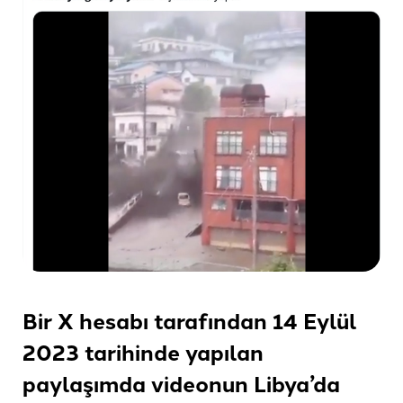
Bir X hesabı tarafından 14 Eylül
2023 tarihinde yapılan
paylaşımda videonun Libya’da