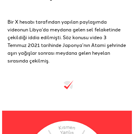
Bir X hesabı tarafından yapılan paylaşımda
videonun Libya’da meydana gelen sel felaketinde
çekildiği iddia edilmişti. Söz konusu video 3
Temmuz 2021 tarihinde Japonya’nın Atami şehrinde
aşırı yağışlar sonrası meydana gelen heyelan
sırasında çekilmiş.