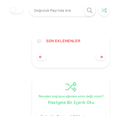
SON EKLENENLER
Nereden başlayacağından emin değil misin?
Rastgele Bir İçerik Oku