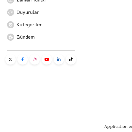
Duyurular
Kategoriler
Gündem
Application er