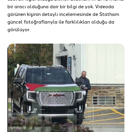
bir aracı olduğuna dair bir bilgi de yok. Videoda
görünen kişinin detaylı incelemesinde de Statham
güncel fotoğraflarıyla ile farklılıkları olduğu da
görülüyor.