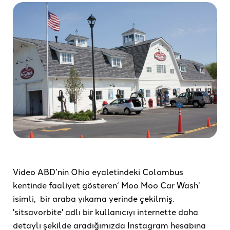
Video ABD’nin Ohio eyaletindeki Colombus
kentinde faaliyet gösteren‘ Moo Moo Car Wash’
isimli, bir araba yıkama yerinde çekilmiş.
'sitsavorbite' adlı bir kullanıcıyı internette daha
detaylı şekilde aradığımızda Instagram hesabına