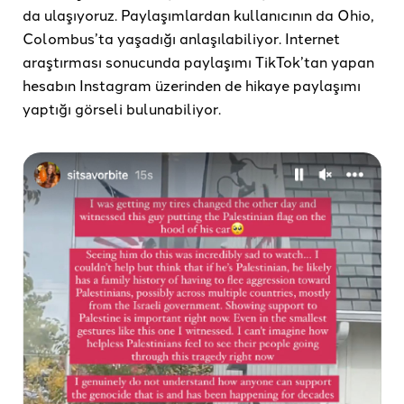
da ulaşıyoruz. Paylaşımlardan kullanıcının da Ohio,
Colombus’ta yaşadığı anlaşılabiliyor. Internet
araştırması sonucunda paylaşımı TikTok’tan yapan
hesabın Instagram üzerinden de hikaye paylaşımı
yaptığı görseli bulunabiliyor.