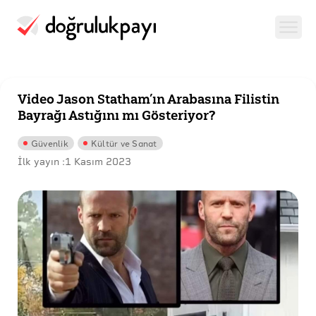
Video Jason Statham’ın Arabasına Filistin
Bayrağı Astığını mı Gösteriyor?
Güvenlik
Kültür ve Sanat
İlk yayın :
1 Kasım 2023