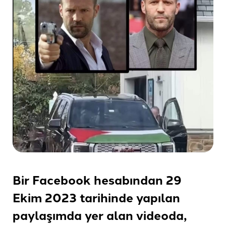
Bir Facebook hesabından 29
Ekim 2023 tarihinde yapılan
paylaşımda yer alan videoda,