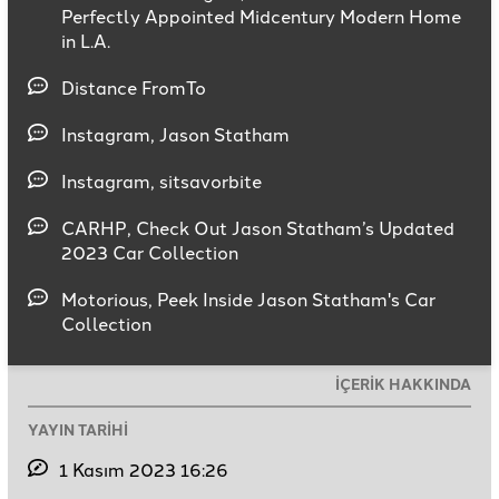
Perfectly Appointed Midcentury Modern Home
in L.A.
Distance FromTo
Instagram, Jason Statham
Instagram, sitsavorbite
CARHP, Check Out Jason Statham’s Updated
2023 Car Collection
Motorious, Peek Inside Jason Statham's Car
Collection
İÇERİK HAKKINDA
YAYIN TARİHİ
1 Kasım 2023 16:26