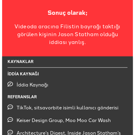
Sonuç olarak;
Videoda aracına Filistin bayrağı taktığı
görülen kişinin Jason Statham olduğu
iddiası yanlış.
KAYNAKLAR
İDDİA KAYNAĞI
İddia Kaynağı
REFERANSLAR
TikTok, sitsavorbite isimli kullanıcı gönderisi
Keiser Design Group, Moo Moo Car Wash
Architecture’s Digest, Inside Jason Statham’s