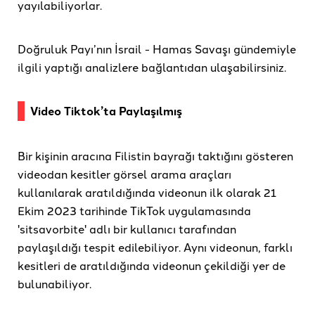
yayılabiliyorlar.
Doğruluk Payı’nın İsrail - Hamas Savaşı gündemiyle
ilgili yaptığı analizlere bağlantıdan ulaşabilirsiniz.
Video Tiktok’ta Paylaşılmış
Bir kişinin aracına Filistin bayrağı taktığını gösteren
videodan kesitler görsel arama araçları
kullanılarak aratıldığında videonun ilk olarak 21
Ekim 2023 tarihinde TikTok uygulamasında
'sitsavorbite' adlı bir kullanıcı tarafından
paylaşıldığı tespit edilebiliyor. Aynı videonun, farklı
kesitleri de aratıldığında videonun çekildiği yer de
bulunabiliyor.