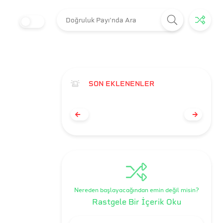
SON EKLENENLER
Nereden başlayacağından emin değil misin?
Rastgele Bir İçerik Oku