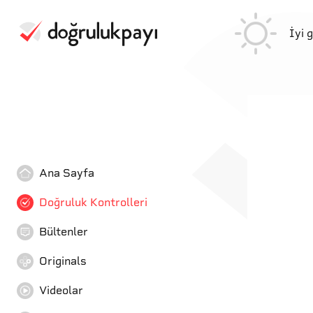
İyi 
Ana Sayfa
Doğruluk Kontrolleri
Bültenler
Originals
Videolar