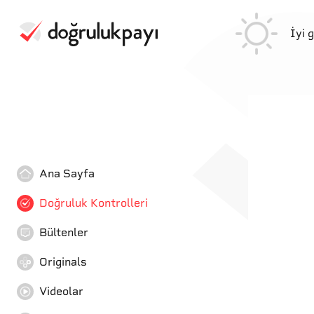
İyi 
Ana Sayfa
Doğruluk Kontrolleri
Bültenler
Originals
Videolar