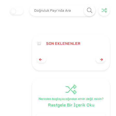
SON EKLENENLER
Nereden başlayacağından emin değil misin?
Rastgele Bir İçerik Oku