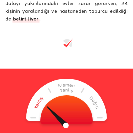
dolayı yakınlarındaki evler zarar görürken, 24
kişinin yaralandığı ve hastaneden taburcu edildiği
de
belirtiliyor
.