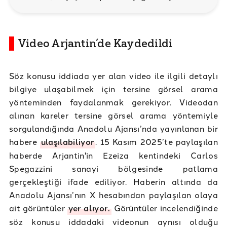
Video Arjantin’de Kaydedildi
Söz konusu iddiada yer alan video ile ilgili detaylı
bilgiye ulaşabilmek için tersine görsel arama
yönteminden faydalanmak gerekiyor. Videodan
alınan kareler tersine görsel arama yöntemiyle
sorgulandığında Anadolu Ajansı’nda yayınlanan bir
habere
ulaşılabiliyor
. 15 Kasım 2025’te paylaşılan
haberde Arjantin'in Ezeiza kentindeki Carlos
Spegazzini sanayi bölgesinde patlama
gerçekleştiği ifade ediliyor. Haberin altında da
Anadolu Ajansı’nın X hesabından paylaşılan olaya
ait görüntüler
yer alıyor.
Görüntüler incelendiğinde
söz konusu iddadaki videonun aynısı olduğu