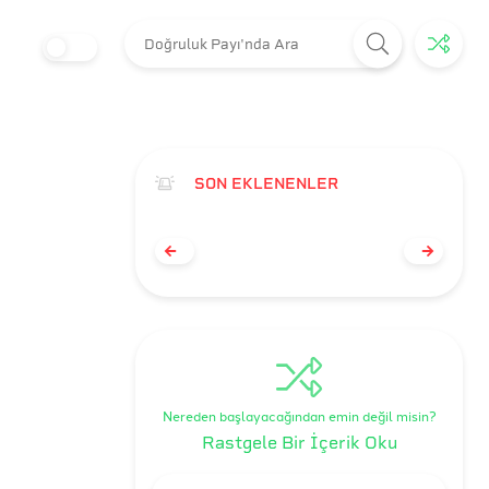
SON EKLENENLER
Nereden başlayacağından emin değil misin?
Rastgele Bir İçerik Oku