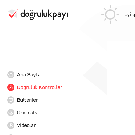
İyi 
Ana Sayfa
Doğruluk Kontrolleri
Bültenler
Originals
Videolar