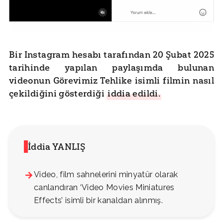
Bir Instagram hesabı tarafından 20 Şubat 2025
tarihinde yapılan paylaşımda bulunan
videonun Görevimiz Tehlike isimli filmin nasıl
çekildiğini gösterdiği
iddia edildi.
İddia YANLIŞ
Video, film sahnelerini minyatür olarak
canlandıran ‘Video Movies Miniatures
Effects’ isimli bir kanaldan alınmış.