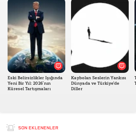
Eski Belirsizlikler Işığında
Kaybolan Seslerin Yankısı
Yeni Bir Yıl: 2026’nın
Dünyada ve Türkiye'de
Küresel Tartışmaları
Diller
SON EKLENENLER