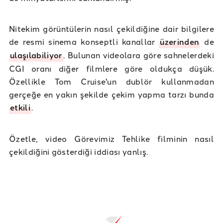
Nitekim görüntülerin nasıl çekildiğine dair bilgilere
de resmi sinema konseptli kanallar
üzerinden
de
ulaşılabiliyor
. Bulunan videolara göre sahnelerdeki
CGI oranı diğer filmlere göre oldukça düşük.
Özellikle Tom Cruise'un dublör kullanmadan
gerçeğe en yakın şekilde çekim yapma tarzı bunda
etkili
.
Özetle, video Görevimiz Tehlike filminin nasıl
çekildiğini gösterdiği iddiası yanlış.