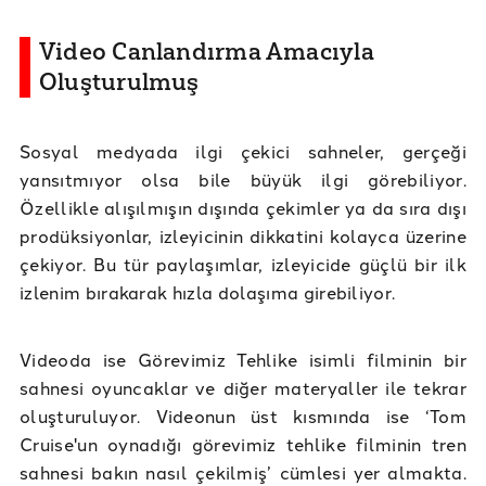
Video Canlandırma Amacıyla
Oluşturulmuş
Sosyal medyada ilgi çekici sahneler, gerçeği
yansıtmıyor olsa bile büyük ilgi görebiliyor.
Özellikle alışılmışın dışında çekimler ya da sıra dışı
prodüksiyonlar, izleyicinin dikkatini kolayca üzerine
çekiyor. Bu tür paylaşımlar, izleyicide güçlü bir ilk
izlenim bırakarak hızla dolaşıma girebiliyor.
Videoda ise Görevimiz Tehlike isimli filminin bir
sahnesi oyuncaklar ve diğer materyaller ile tekrar
oluşturuluyor. Videonun üst kısmında ise ‘Tom
Cruise'un oynadığı görevimiz tehlike filminin tren
sahnesi bakın nasıl çekilmiş’ cümlesi yer almakta.