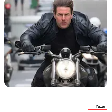
Yazar