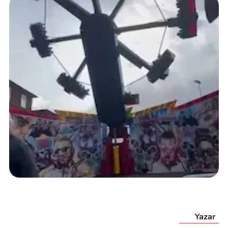
Yazar