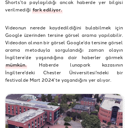
Shorts’ta paylaşıldığı ancak haberde yer bilgisi
verilmediği
fark ediliyor.
Videonun nerede kaydedildiğini bulabilmek için
Google üzerinden tersine görsel arama yapılabilir.
Videodan alınan bir görsel Google’da tersine görsel
arama metoduyla sorgulandığı zaman olayın
İngiltere’de yaşandığına dair haberler görmek
mümkün.
Haberde lunapark kazasının
İngiltere'deki Chester Üniversitesi'ndeki bir
festivalde Mart 2024’te yaşandığını yer alıyor.