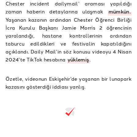
Chester incident dailymail’ araması yapıldığı
zaman haberin detaylarına ulaşmak
mümkün.
Yaşanan kazanın ardından Chester Öğrenci Birliği
İcra Kurulu Başkanı Jamie Morris 2 öğrencinin
yaralandığı, hastane kontrollerinin ardından
taburcu edildikleri ve festivalin kapatıldığını
açıklandı. Daily Mail’in söz konusu videoyu 4 Nisan
2024’te TikTok hesabına
yüklemiş
.
Özetle, videonun Eskişehir’de yaşanan bir lunapark
kazasını gösterdiği iddiası yanlış.