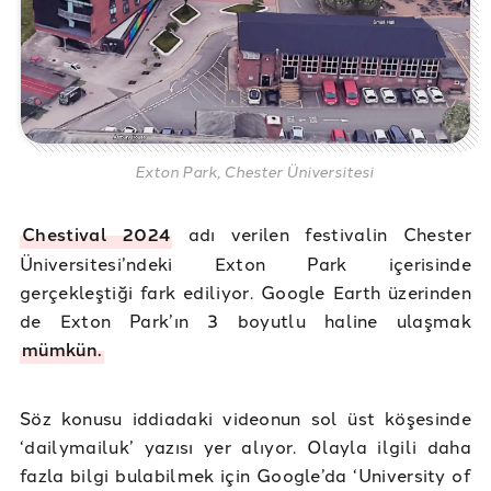
Exton Park, Chester Üniversitesi
Chestival 2024
adı verilen festivalin Chester
Üniversitesi’ndeki Exton Park içerisinde
gerçekleştiği fark ediliyor. Google Earth üzerinden
de Exton Park’ın 3 boyutlu haline ulaşmak
mümkün.
Söz konusu iddiadaki videonun sol üst köşesinde
‘dailymailuk’ yazısı yer alıyor. Olayla ilgili daha
fazla bilgi bulabilmek için Google’da ‘University of