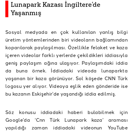
Lunapark Kazası İngiltere’de
Yaşanmış
Sosyal medyada en çok kullanılan yanlış bilgi
üretim yöntemlerinden biri videoların bağlamından
koparılarak paylaşılması. Özellikle felaket ve kaza
içeren videolar farklı yerlerde çekildikleri iddiasıyla
geniş paylaşım ağına ulaşıyor. Paylaşımdaki iddia
da buna örnek. İddiadaki videoda lunaparkta
yaşanan bir kaza görünüyor. Sol köşede CNN Türk
logosu yer alıyor. Videoya eşlik eden gönderide ise
bu kazanın Eskişehir’de yaşandığı iddia edilmiş.
Söz konusu iddiadaki haberi bulabilmek için
Google’da ‘Cnn Türk Lunapark kaza’ araması
yapıldığı zaman iddiadaki videonun YouTube