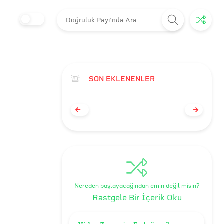
SON EKLENENLER
Nereden başlayacağından emin değil misin?
Rastgele Bir İçerik Oku