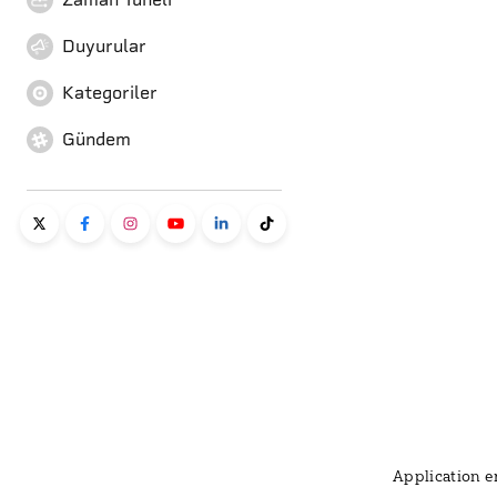
Duyurular
Kategoriler
Gündem
Application er