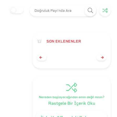
SON EKLENENLER
Nereden başlayacağından emin değil misin?
Rastgele Bir İçerik Oku