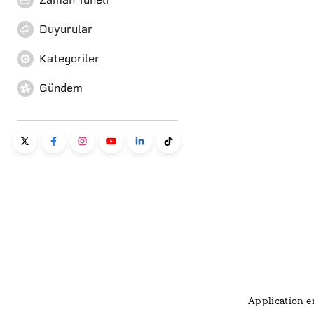
Duyurular
Kategoriler
Gündem
Application er